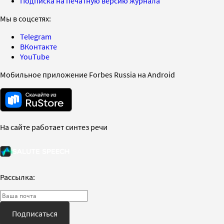
Подписка на печатную версию журнала
Мы в соцсетях:
Telegram
ВКонтакте
YouTube
Мобильное приложение Forbes Russia на Android
На сайте работает синтез речи
Рассылка:
Подписаться