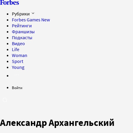
Рубрики
Forbes Games
New
Рейтинги
Франшизы
Подкасты
Видео
Life
Woman
Sport
Young
Войти
Александр Архангельский