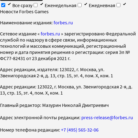
Все сразу
Еженедельная
Ежедневная
Новости Forbes Games
Наименование издания:
forbes.ru
Cетевое издание «
forbes.ru
» зарегистрировано Федеральной
службой по надзору в сфере связи, информационных
технологий и массовых коммуникаций, регистрационный
номер и дата принятия решения о регистрации: серия Эл №
ФС77-82431 от 23 декабря 2021 г.
Адрес редакции, издателя: 123022, г. Москва, ул.
Звенигородская 2-я, д. 13, стр. 15, эт. 4, пом. X, ком. 1
Адрес редакции: 123022, г. Москва, ул. Звенигородская 2-я, д.
13, стр. 15, эт. 4, пом. X, ком. 1
Главный редактор: Мазурин Николай Дмитриевич
Адрес электронной почты редакции:
press-release@forbes.ru
Номер телефона редакции:
+7 (495) 565-32-06