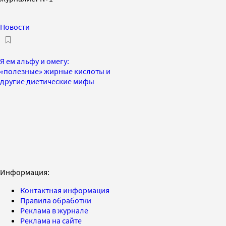
Новости
Я ем альфу и омегу:
«полезные» жирные кислоты и
другие диетические мифы
Информация:
Контактная информация
Правила обработки
Реклама в журнале
Реклама на сайте