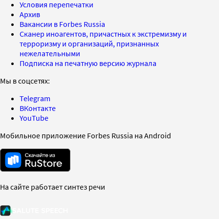
Условия перепечатки
Архив
Вакансии в Forbes Russia
Сканер иноагентов, причастных к экстремизму и
терроризму и организаций, признанных
нежелательными
Подписка на печатную версию журнала
Мы в соцсетях:
Telegram
ВКонтакте
YouTube
Мобильное приложение Forbes Russia на Android
На сайте работает синтез речи