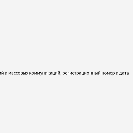
ий и массовых коммуникаций, регистрационный номер и дата