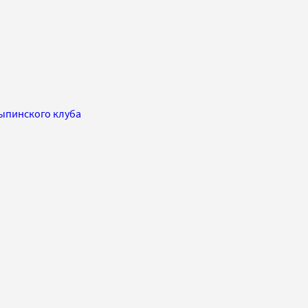
лыпинского клуба