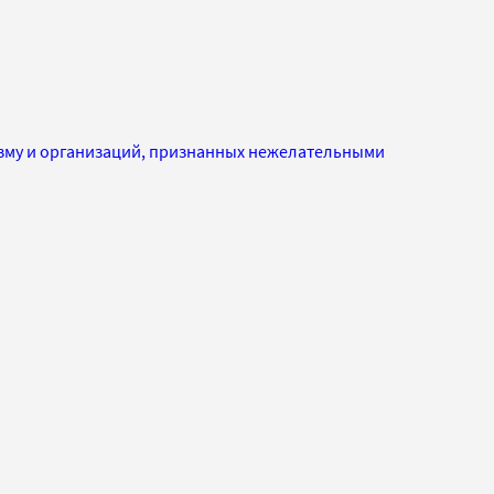
изму и организаций, признанных нежелательными