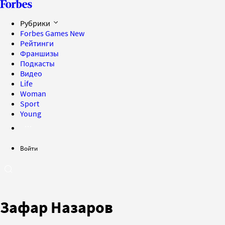
Рубрики
Forbes Games
New
Рейтинги
Франшизы
Подкасты
Видео
Life
Woman
Sport
Young
Войти
Зафар Назаров