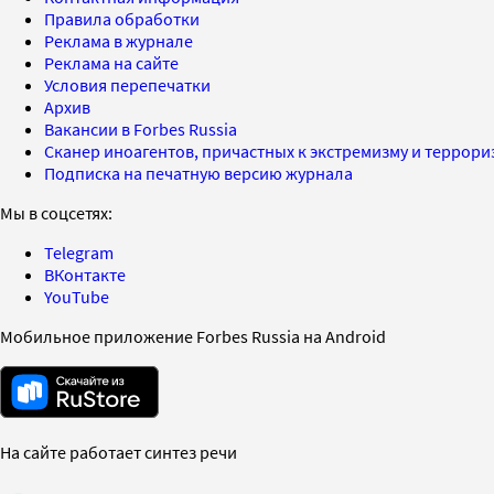
Правила обработки
Реклама в журнале
Реклама на сайте
Условия перепечатки
Архив
Вакансии в Forbes Russia
Сканер иноагентов, причастных к экстремизму и террор
Подписка на печатную версию журнала
Мы в соцсетях:
Telegram
ВКонтакте
YouTube
Мобильное приложение Forbes Russia на Android
На сайте работает синтез речи