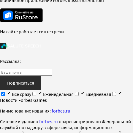
Мобильное приложение Forbes Russia на Android
На сайте работает синтез речи
Рассылка:
Подписаться
Все сразу
Еженедельная
Ежедневная
Новости Forbes Games
Наименование издания:
forbes.ru
Cетевое издание «
forbes.ru
» зарегистрировано Федеральной
службой по надзору в сфере связи, информационных