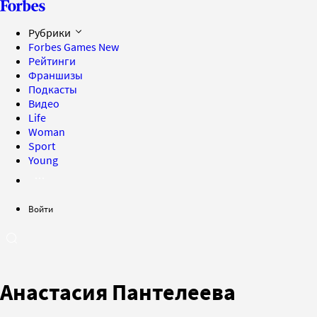
Рубрики
Forbes Games
New
Рейтинги
Франшизы
Подкасты
Видео
Life
Woman
Sport
Young
Войти
Анастасия Пантелеева