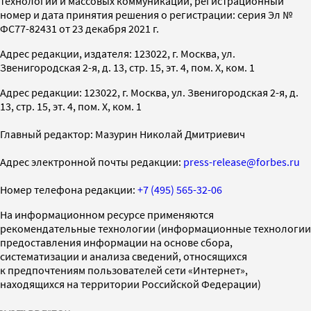
технологий и массовых коммуникаций, регистрационный
номер и дата принятия решения о регистрации: серия Эл №
ФС77-82431 от 23 декабря 2021 г.
Адрес редакции, издателя: 123022, г. Москва, ул.
Звенигородская 2-я, д. 13, стр. 15, эт. 4, пом. X, ком. 1
Адрес редакции: 123022, г. Москва, ул. Звенигородская 2-я, д.
13, стр. 15, эт. 4, пом. X, ком. 1
Главный редактор: Мазурин Николай Дмитриевич
Адрес электронной почты редакции:
press-release@forbes.ru
Номер телефона редакции:
+7 (495) 565-32-06
На информационном ресурсе применяются
рекомендательные технологии (информационные технологии
предоставления информации на основе сбора,
систематизации и анализа сведений, относящихся
к предпочтениям пользователей сети «Интернет»,
находящихся на территории Российской Федерации)