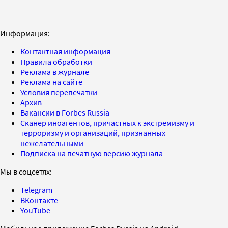
Информация:
Контактная информация
Правила обработки
Реклама в журнале
Реклама на сайте
Условия перепечатки
Архив
Вакансии в Forbes Russia
Сканер иноагентов, причастных к экстремизму и
терроризму и организаций, признанных
нежелательными
Подписка на печатную версию журнала
Мы в соцсетях:
Telegram
ВКонтакте
YouTube