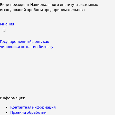
Вице-президент Национального института системных
исследований проблем предпринимательства
Мнения
Государственный долг: как
чиновники не платят бизнесу
Информация:
Контактная информация
Правила обработки