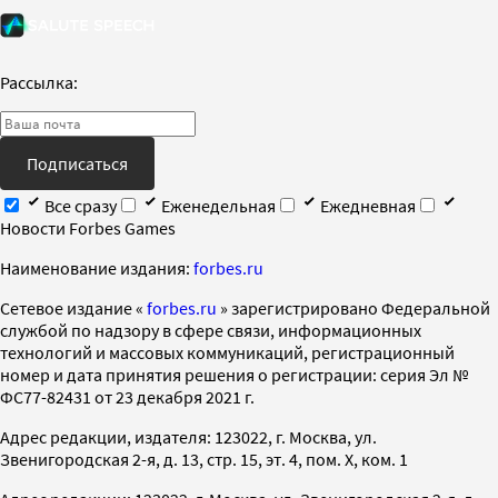
Рассылка:
Подписаться
Все сразу
Еженедельная
Ежедневная
Новости Forbes Games
Наименование издания:
forbes.ru
Cетевое издание «
forbes.ru
» зарегистрировано Федеральной
службой по надзору в сфере связи, информационных
технологий и массовых коммуникаций, регистрационный
номер и дата принятия решения о регистрации: серия Эл №
ФС77-82431 от 23 декабря 2021 г.
Адрес редакции, издателя: 123022, г. Москва, ул.
Звенигородская 2-я, д. 13, стр. 15, эт. 4, пом. X, ком. 1