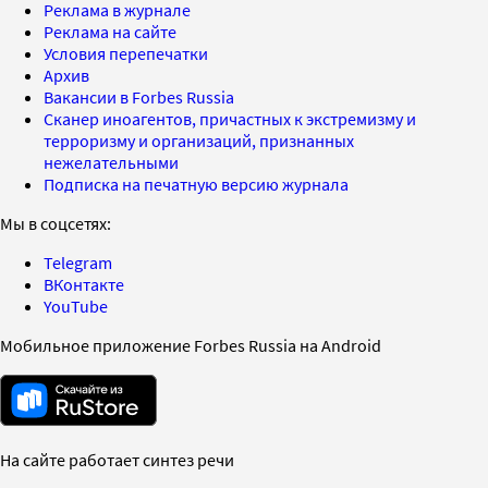
Реклама в журнале
Реклама на сайте
Условия перепечатки
Архив
Вакансии в Forbes Russia
Сканер иноагентов, причастных к экстремизму и
терроризму и организаций, признанных
нежелательными
Подписка на печатную версию журнала
Мы в соцсетях:
Telegram
ВКонтакте
YouTube
Мобильное приложение Forbes Russia на Android
На сайте работает синтез речи