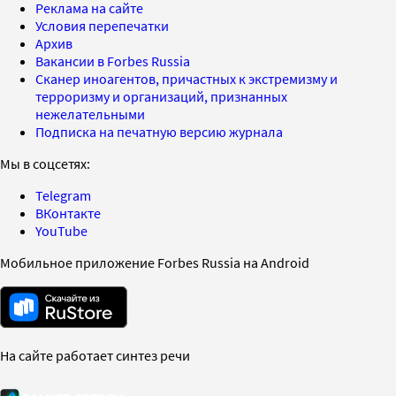
Реклама на сайте
Условия перепечатки
Архив
Вакансии в Forbes Russia
Сканер иноагентов, причастных к экстремизму и
терроризму и организаций, признанных
нежелательными
Подписка на печатную версию журнала
Мы в соцсетях:
Telegram
ВКонтакте
YouTube
Мобильное приложение Forbes Russia на Android
На сайте работает синтез речи