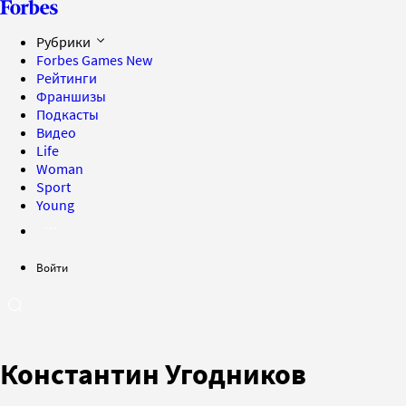
Рубрики
Forbes Games
New
Рейтинги
Франшизы
Подкасты
Видео
Life
Woman
Sport
Young
Войти
Константин Угодников