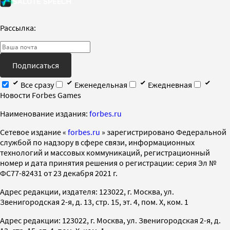
Рассылка:
Подписаться
Все сразу
Еженедельная
Ежедневная
Новости Forbes Games
Наименование издания:
forbes.ru
Cетевое издание «
forbes.ru
» зарегистрировано Федеральной
службой по надзору в сфере связи, информационных
технологий и массовых коммуникаций, регистрационный
номер и дата принятия решения о регистрации: серия Эл №
ФС77-82431 от 23 декабря 2021 г.
Адрес редакции, издателя: 123022, г. Москва, ул.
Звенигородская 2-я, д. 13, стр. 15, эт. 4, пом. X, ком. 1
Адрес редакции: 123022, г. Москва, ул. Звенигородская 2-я, д.