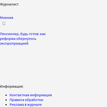
Журналист
Мнения
Пенсионер, будь готов: как
реформа обернулось
экспроприацией
Информация:
Контактная информация
Правила обработки
Реклама в журнале