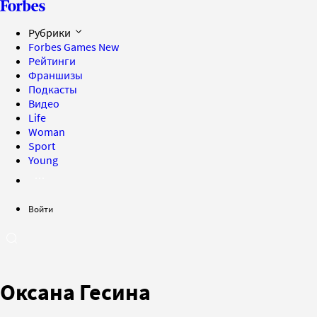
Рубрики
Forbes Games
New
Рейтинги
Франшизы
Подкасты
Видео
Life
Woman
Sport
Young
Войти
Оксана Гесина