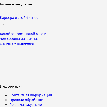
Бизнес-консультант
Карьера и свой бизнес
Какой запрос - такой ответ:
чем хороша матричная
система управления
Информация:
Контактная информация
Правила обработки
Реклама в журнале