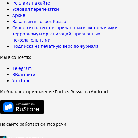
Реклама на сайте
Условия перепечатки
Архив
Вакансии в Forbes Russia
Сканер иноагентов, причастных к экстремизму и
терроризму и организаций, признанных
нежелательными
Подписка на печатную версию журнала
Мы в соцсетях:
Telegram
ВКонтакте
YouTube
Мобильное приложение Forbes Russia на Android
На сайте работает синтез речи