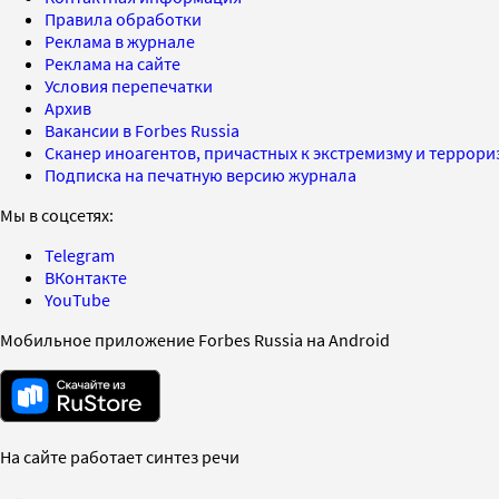
Правила обработки
Реклама в журнале
Реклама на сайте
Условия перепечатки
Архив
Вакансии в Forbes Russia
Сканер иноагентов, причастных к экстремизму и террор
Подписка на печатную версию журнала
Мы в соцсетях:
Telegram
ВКонтакте
YouTube
Мобильное приложение Forbes Russia на Android
На сайте работает синтез речи