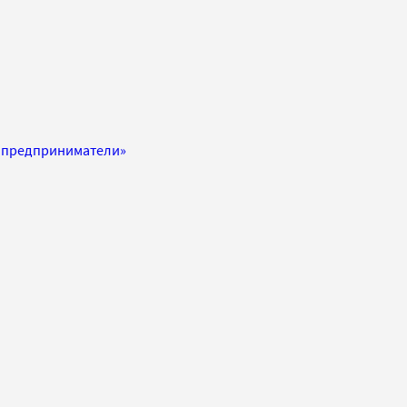
е предприниматели»