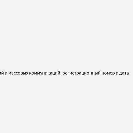
ий и массовых коммуникаций, регистрационный номер и дата