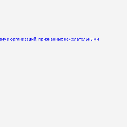
изму и организаций, признанных нежелательными