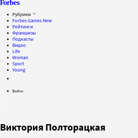
Рубрики
Forbes Games
New
Рейтинги
Франшизы
Подкасты
Видео
Life
Woman
Sport
Young
Войти
Виктория Полторацкая