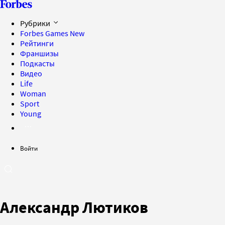
Рубрики
Forbes Games
New
Рейтинги
Франшизы
Подкасты
Видео
Life
Woman
Sport
Young
Войти
Александр Лютиков