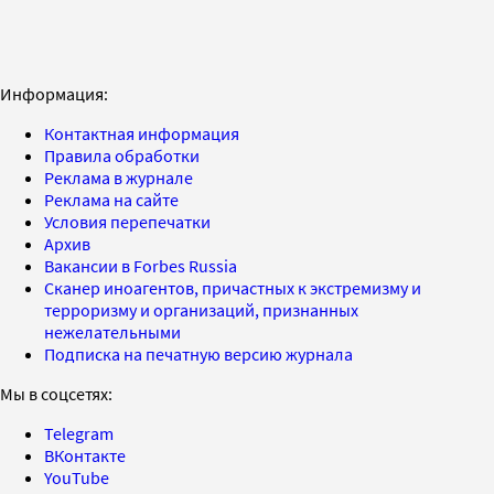
Информация:
Контактная информация
Правила обработки
Реклама в журнале
Реклама на сайте
Условия перепечатки
Архив
Вакансии в Forbes Russia
Сканер иноагентов, причастных к экстремизму и
терроризму и организаций, признанных
нежелательными
Подписка на печатную версию журнала
Мы в соцсетях:
Telegram
ВКонтакте
YouTube