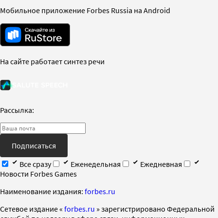
Мобильное приложение Forbes Russia на Android
На сайте работает синтез речи
Рассылка:
Подписаться
Все сразу
Еженедельная
Ежедневная
Новости Forbes Games
Наименование издания:
forbes.ru
Cетевое издание «
forbes.ru
» зарегистрировано Федеральной