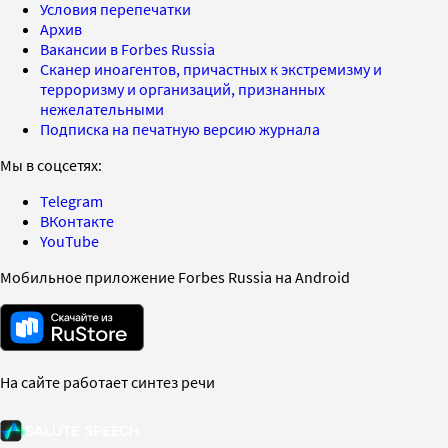
Условия перепечатки
Архив
Вакансии в Forbes Russia
Сканер иноагентов, причастных к экстремизму и
терроризму и организаций, признанных
нежелательными
Подписка на печатную версию журнала
Мы в соцсетях:
Telegram
ВКонтакте
YouTube
Мобильное приложение Forbes Russia на Android
На сайте работает синтез речи