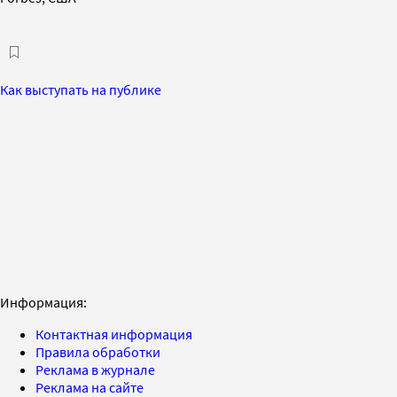
Как выступать на публике
Информация:
Контактная информация
Правила обработки
Реклама в журнале
Реклама на сайте