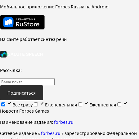
Мобильное приложение Forbes Russia на Android
На сайте работает синтез речи
Рассылка:
Подписаться
Все сразу
Еженедельная
Ежедневная
Новости Forbes Games
Наименование издания:
forbes.ru
Cетевое издание «
forbes.ru
» зарегистрировано Федеральной