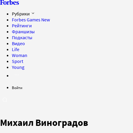
Рубрики
Forbes Games
New
Рейтинги
Франшизы
Подкасты
Видео
Life
Woman
Sport
Young
Войти
Михаил Виноградов