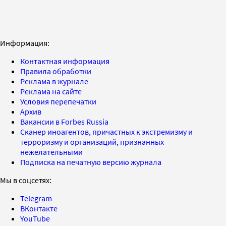
Информация:
Контактная информация
Правила обработки
Реклама в журнале
Реклама на сайте
Условия перепечатки
Архив
Вакансии в Forbes Russia
Сканер иноагентов, причастных к экстремизму и
терроризму и организаций, признанных
нежелательными
Подписка на печатную версию журнала
Мы в соцсетях:
Telegram
ВКонтакте
YouTube