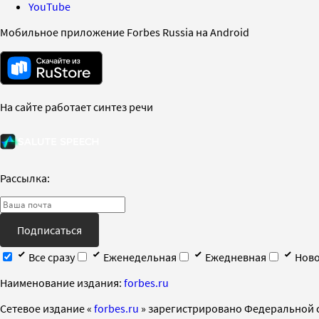
YouTube
Мобильное приложение Forbes Russia на Android
На сайте работает синтез речи
Рассылка:
Подписаться
Все сразу
Еженедельная
Ежедневная
Ново
Наименование издания:
forbes.ru
Cетевое издание «
forbes.ru
» зарегистрировано Федеральной 