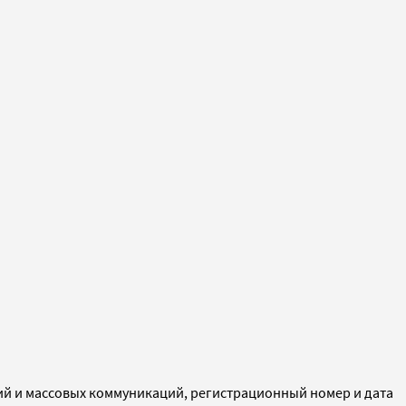
ий и массовых коммуникаций, регистрационный номер и дата