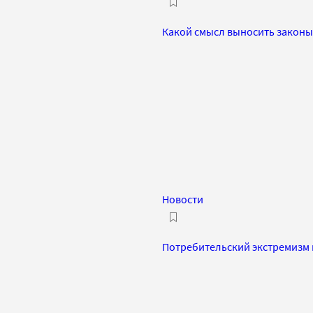
Какой смысл выносить законы
Новости
Потребительский экстремизм 