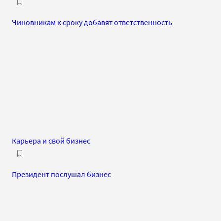
Чиновникам к сроку добавят ответственность
Карьера и свой бизнес
Президент послушал бизнес