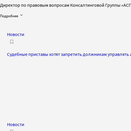
Директор по правовым вопросам Консалтинговой Группы «АС
Подробнее
Новости
Судебные приставы хотят запретить должникам управлять
Новости