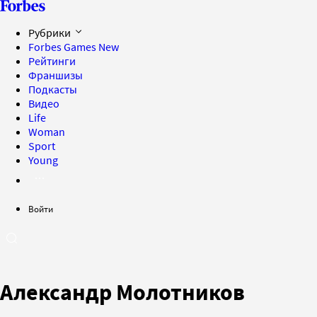
Рубрики
Forbes Games
New
Рейтинги
Франшизы
Подкасты
Видео
Life
Woman
Sport
Young
Войти
Александр Молотников