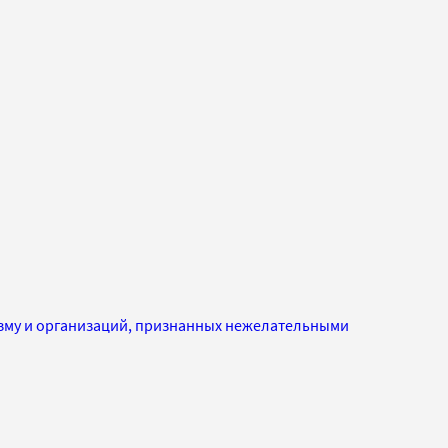
изму и организаций, признанных нежелательными