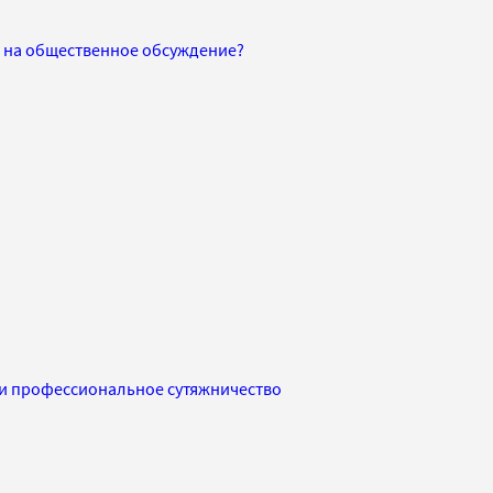
 на общественное обсуждение?
и профессиональное сутяжничество