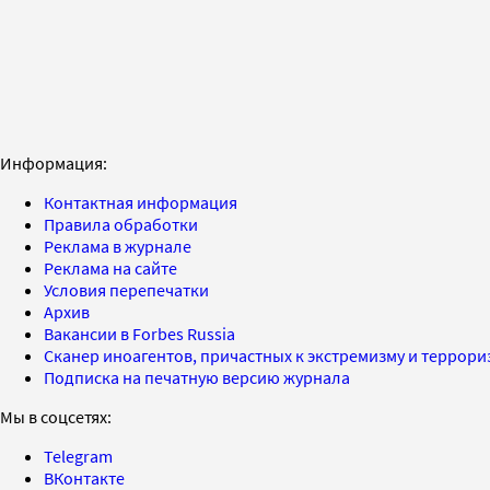
Информация:
Контактная информация
Правила обработки
Реклама в журнале
Реклама на сайте
Условия перепечатки
Архив
Вакансии в Forbes Russia
Сканер иноагентов, причастных к экстремизму и террор
Подписка на печатную версию журнала
Мы в соцсетях:
Telegram
ВКонтакте