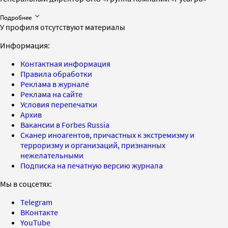
Подробнее
У профиля отсутствуют материалы
Информация:
Контактная информация
Правила обработки
Реклама в журнале
Реклама на сайте
Условия перепечатки
Архив
Вакансии в Forbes Russia
Сканер иноагентов, причастных к экстремизму и
терроризму и организаций, признанных
нежелательными
Подписка на печатную версию журнала
Мы в соцсетях:
Telegram
ВКонтакте
YouTube