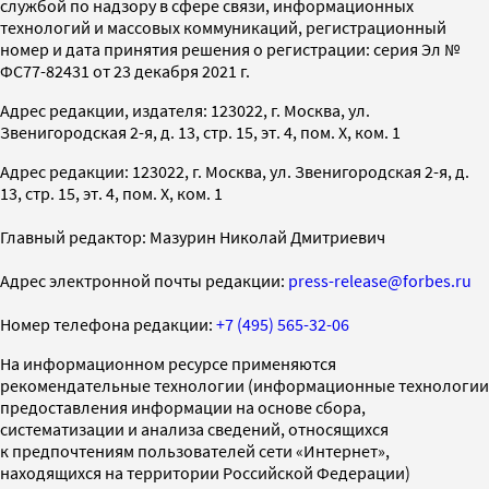
службой по надзору в сфере связи, информационных
технологий и массовых коммуникаций, регистрационный
номер и дата принятия решения о регистрации: серия Эл №
ФС77-82431 от 23 декабря 2021 г.
Адрес редакции, издателя: 123022, г. Москва, ул.
Звенигородская 2-я, д. 13, стр. 15, эт. 4, пом. X, ком. 1
Адрес редакции: 123022, г. Москва, ул. Звенигородская 2-я, д.
13, стр. 15, эт. 4, пом. X, ком. 1
Главный редактор: Мазурин Николай Дмитриевич
Адрес электронной почты редакции:
press-release@forbes.ru
Номер телефона редакции:
+7 (495) 565-32-06
На информационном ресурсе применяются
рекомендательные технологии (информационные технологии
предоставления информации на основе сбора,
систематизации и анализа сведений, относящихся
к предпочтениям пользователей сети «Интернет»,
находящихся на территории Российской Федерации)