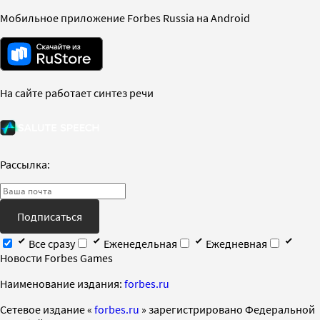
Мобильное приложение Forbes Russia на Android
На сайте работает синтез речи
Рассылка:
Подписаться
Все сразу
Еженедельная
Ежедневная
Новости Forbes Games
Наименование издания:
forbes.ru
Cетевое издание «
forbes.ru
» зарегистрировано Федеральной