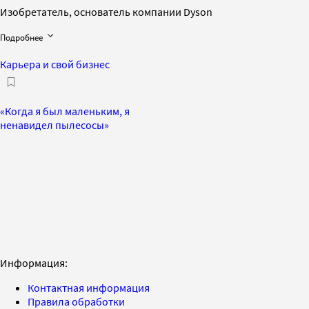
Изобретатель, основатель компании Dyson
Подробнее
Карьера и свой бизнес
«Когда я был маленьким, я
ненавидел пылесосы»
Информация:
Контактная информация
Правила обработки