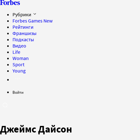
Рубрики
Forbes Games
New
Рейтинги
Франшизы
Подкасты
Видео
Life
Woman
Sport
Young
Войти
Джеймс Дайсон