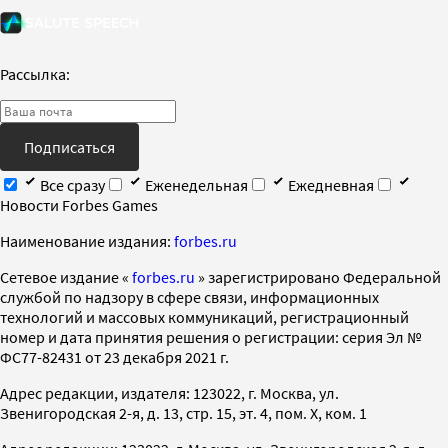
Рассылка:
Подписаться
Все сразу
Еженедельная
Ежедневная
Новости Forbes Games
Наименование издания:
forbes.ru
Cетевое издание «
forbes.ru
» зарегистрировано Федеральной
службой по надзору в сфере связи, информационных
технологий и массовых коммуникаций, регистрационный
номер и дата принятия решения о регистрации: серия Эл №
ФС77-82431 от 23 декабря 2021 г.
Адрес редакции, издателя: 123022, г. Москва, ул.
Звенигородская 2-я, д. 13, стр. 15, эт. 4, пом. X, ком. 1