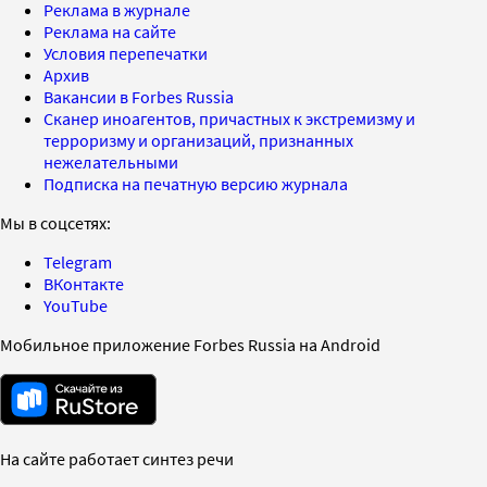
Реклама в журнале
Реклама на сайте
Условия перепечатки
Архив
Вакансии в Forbes Russia
Сканер иноагентов, причастных к экстремизму и
терроризму и организаций, признанных
нежелательными
Подписка на печатную версию журнала
Мы в соцсетях:
Telegram
ВКонтакте
YouTube
Мобильное приложение Forbes Russia на Android
На сайте работает синтез речи