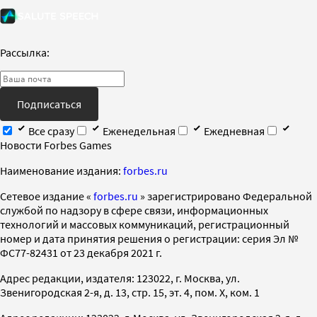
Рассылка:
Подписаться
Все сразу
Еженедельная
Ежедневная
Новости Forbes Games
Наименование издания:
forbes.ru
Cетевое издание «
forbes.ru
» зарегистрировано Федеральной
службой по надзору в сфере связи, информационных
технологий и массовых коммуникаций, регистрационный
номер и дата принятия решения о регистрации: серия Эл №
ФС77-82431 от 23 декабря 2021 г.
Адрес редакции, издателя: 123022, г. Москва, ул.
Звенигородская 2-я, д. 13, стр. 15, эт. 4, пом. X, ком. 1