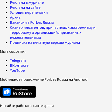
Реклама в журнале
Реклама на сайте
Условия перепечатки
Архив
Вакансии в Forbes Russia
Сканер иноагентов, причастных к экстремизму и
терроризму и организаций, признанных
нежелательными
Подписка на печатную версию журнала
Мы в соцсетях:
Telegram
ВКонтакте
YouTube
Мобильное приложение Forbes Russia на Android
На сайте работает синтез речи