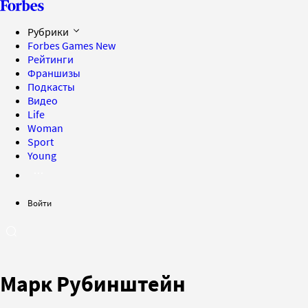
Рубрики
Forbes Games
New
Рейтинги
Франшизы
Подкасты
Видео
Life
Woman
Sport
Young
Войти
Марк Рубинштейн