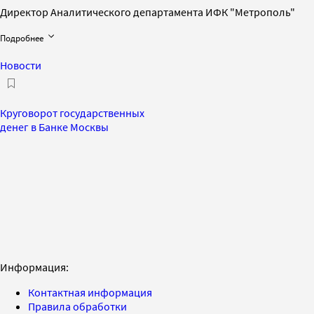
Директор Аналитического департамента ИФК "Метрополь"
Подробнее
Новости
Круговорот государственных
денег в Банке Москвы
Информация:
Контактная информация
Правила обработки