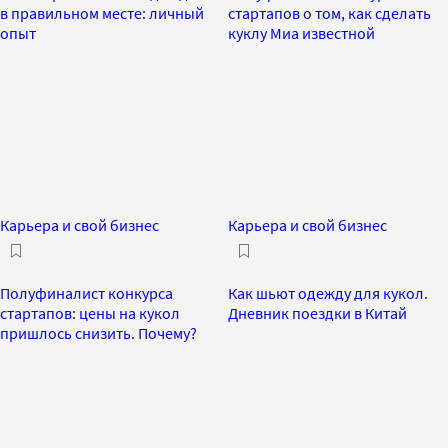
в правильном месте: личный
стартапов о том, как сделать
опыт
куклу Миа известной
Карьера и свой бизнес
Карьера и свой бизнес
Полуфиналист конкурса
Как шьют одежду для кукол.
стартапов: цены на кукол
Дневник поездки в Китай
пришлось снизить. Почему?