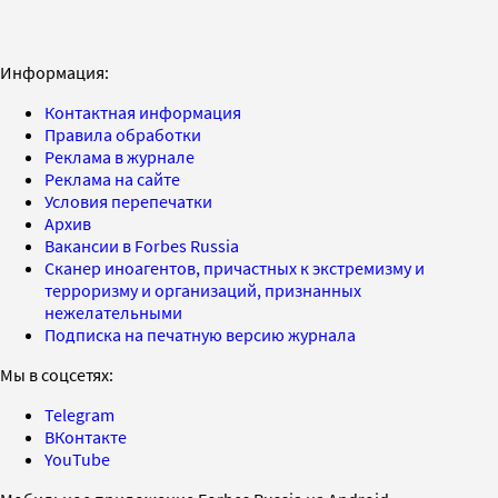
Информация:
Контактная информация
Правила обработки
Реклама в журнале
Реклама на сайте
Условия перепечатки
Архив
Вакансии в Forbes Russia
Сканер иноагентов, причастных к экстремизму и
терроризму и организаций, признанных
нежелательными
Подписка на печатную версию журнала
Мы в соцсетях:
Telegram
ВКонтакте
YouTube