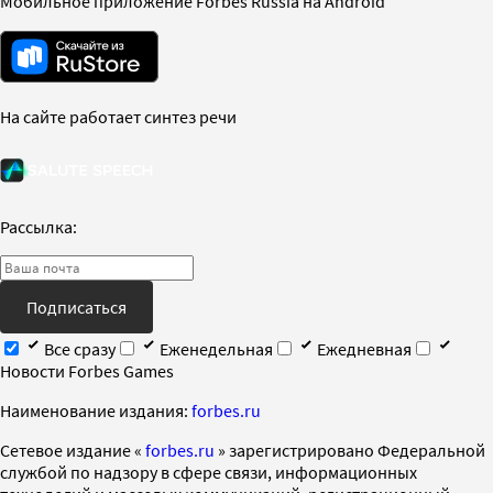
Мобильное приложение Forbes Russia на Android
На сайте работает синтез речи
Рассылка:
Подписаться
Все сразу
Еженедельная
Ежедневная
Новости Forbes Games
Наименование издания:
forbes.ru
Cетевое издание «
forbes.ru
» зарегистрировано Федеральной
службой по надзору в сфере связи, информационных