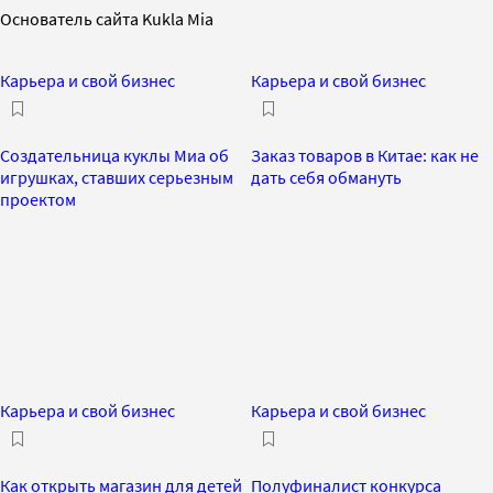
Основатель сайта Kukla Mia
Карьера и свой бизнес
Карьера и свой бизнес
Создательница куклы Миа об
Заказ товаров в Китае: как не
игрушках, ставших серьезным
дать себя обмануть
проектом
Карьера и свой бизнес
Карьера и свой бизнес
Как открыть магазин для детей
Полуфиналист конкурса