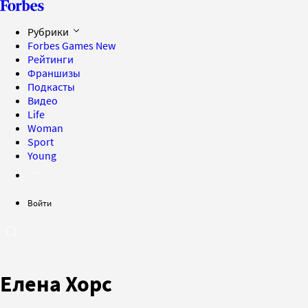
Рубрики
Forbes Games
New
Рейтинги
Франшизы
Подкасты
Видео
Life
Woman
Sport
Young
Войти
Елена Хорс