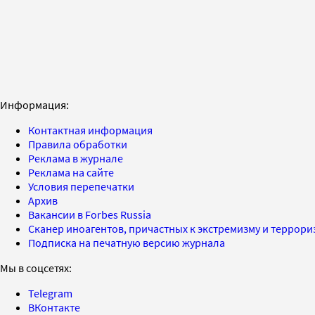
Информация:
Контактная информация
Правила обработки
Реклама в журнале
Реклама на сайте
Условия перепечатки
Архив
Вакансии в Forbes Russia
Сканер иноагентов, причастных к экстремизму и террор
Подписка на печатную версию журнала
Мы в соцсетях:
Telegram
ВКонтакте