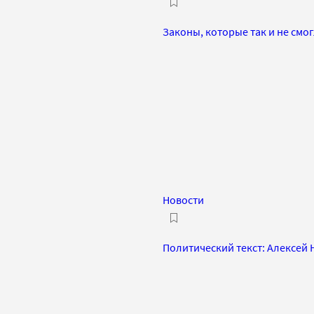
Законы, которые так и не смо
Новости
Политический текст: Алексей 