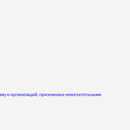
изму и организаций, признанных нежелательными