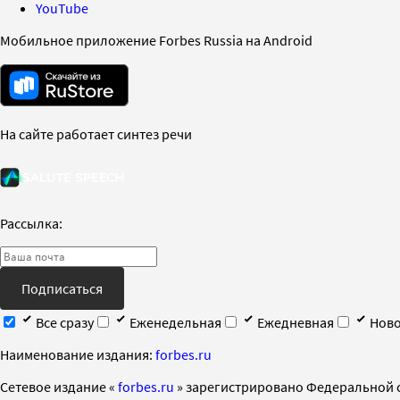
YouTube
Мобильное приложение Forbes Russia на Android
На сайте работает синтез речи
Рассылка:
Подписаться
Все сразу
Еженедельная
Ежедневная
Ново
Наименование издания:
forbes.ru
Cетевое издание «
forbes.ru
» зарегистрировано Федеральной 