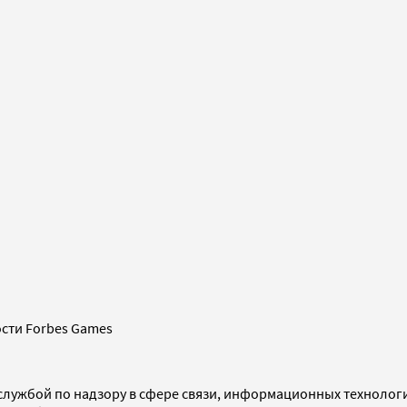
сти Forbes Games
службой по надзору в сфере связи, информационных технолог