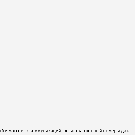
ий и массовых коммуникаций, регистрационный номер и дата