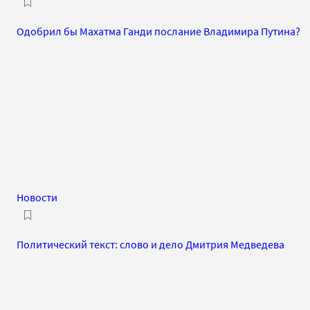
Одобрил бы Махатма Ганди послание Владимира Путина?
Новости
Политический текст: слово и дело Дмитрия Медведева