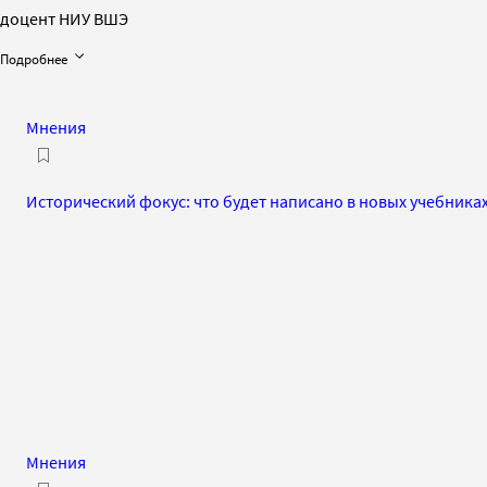
доцент НИУ ВШЭ
Подробнее
Мнения
Исторический фокус: что будет написано в новых учебника
Мнения