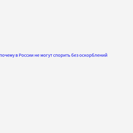
почему в России не могут спорить без оскорблений