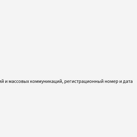
ий и массовых коммуникаций, регистрационный номер и дата