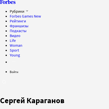
Рубрики
Forbes Games
New
Рейтинги
Франшизы
Подкасты
Видео
Life
Woman
Sport
Young
Войти
Сергей Караганов