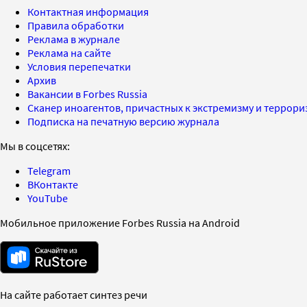
Контактная информация
Правила обработки
Реклама в журнале
Реклама на сайте
Условия перепечатки
Архив
Вакансии в Forbes Russia
Сканер иноагентов, причастных к экстремизму и террор
Подписка на печатную версию журнала
Мы в соцсетях:
Telegram
ВКонтакте
YouTube
Мобильное приложение Forbes Russia на Android
На сайте работает синтез речи