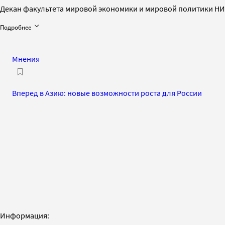
Декан факультета мировой экономики и мировой политики Н
Подробнее
Мнения
Вперед в Азию: новые возможности роста для России
Информация: