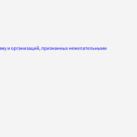
изму и организаций, признанных нежелательными