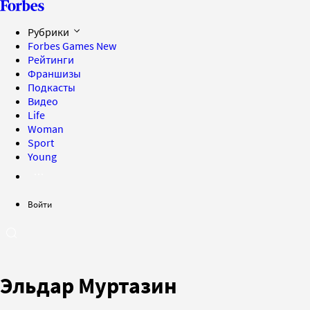
Рубрики
Forbes Games
New
Рейтинги
Франшизы
Подкасты
Видео
Life
Woman
Sport
Young
Войти
Эльдар Муртазин