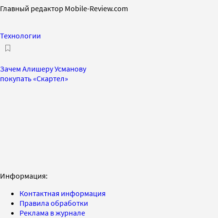
Главный редактор Mobile-Review.com
Технологии
Зачем Алишеру Усманову
покупать «Скартел»
Информация:
Контактная информация
Правила обработки
Реклама в журнале