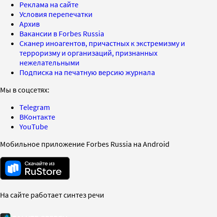
Реклама на сайте
Условия перепечатки
Архив
Вакансии в Forbes Russia
Сканер иноагентов, причастных к экстремизму и
терроризму и организаций, признанных
нежелательными
Подписка на печатную версию журнала
Мы в соцсетях:
Telegram
ВКонтакте
YouTube
Мобильное приложение Forbes Russia на Android
На сайте работает синтез речи