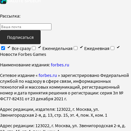
Рассылка:
Подписаться
Все сразу
Еженедельная
Ежедневная
Новости Forbes Games
Наименование издания:
forbes.ru
Cетевое издание «
forbes.ru
» зарегистрировано Федеральной
службой по надзору в сфере связи, информационных
технологий и массовых коммуникаций, регистрационный
номер и дата принятия решения о регистрации: серия Эл №
ФС77-82431 от 23 декабря 2021 г.
Адрес редакции, издателя: 123022, г. Москва, ул.
Звенигородская 2-я, д. 13, стр. 15, эт. 4, пом. X, ком. 1
Адрес редакции: 123022, г. Москва, ул. Звенигородская 2-я, д.