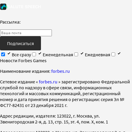
Рассылка:
Подписаться
Все сразу
Еженедельная
Ежедневная
Новости Forbes Games
Наименование издания:
forbes.ru
Cетевое издание «
forbes.ru
» зарегистрировано Федеральной
службой по надзору в сфере связи, информационных
технологий и массовых коммуникаций, регистрационный
номер и дата принятия решения о регистрации: серия Эл №
ФС77-82431 от 23 декабря 2021 г.
Адрес редакции, издателя: 123022, г. Москва, ул.
Звенигородская 2-я, д. 13, стр. 15, эт. 4, пом. X, ком. 1