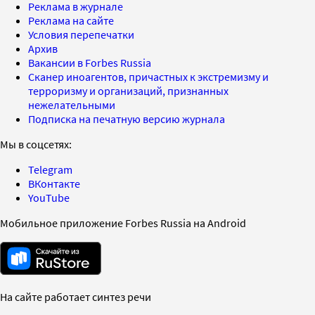
Реклама в журнале
Реклама на сайте
Условия перепечатки
Архив
Вакансии в Forbes Russia
Сканер иноагентов, причастных к экстремизму и
терроризму и организаций, признанных
нежелательными
Подписка на печатную версию журнала
Мы в соцсетях:
Telegram
ВКонтакте
YouTube
Мобильное приложение Forbes Russia на Android
На сайте работает синтез речи