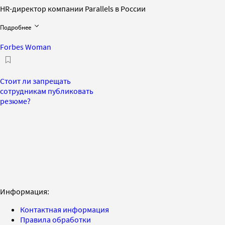
HR-директор компании Parallels в России
Подробнее
Forbes Woman
Стоит ли запрещать
сотрудникам публиковать
резюме?
Информация:
Контактная информация
Правила обработки