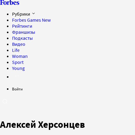
Рубрики
Forbes Games
New
Рейтинги
Франшизы
Подкасты
Видео
Life
Woman
Sport
Young
Войти
Алексей Херсонцев