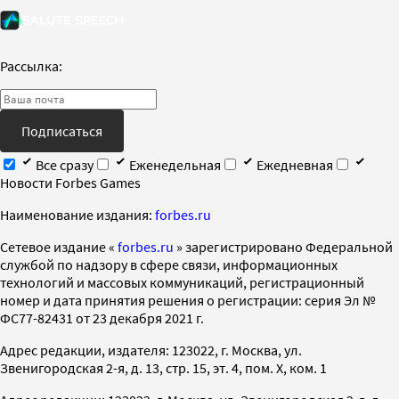
Рассылка:
Подписаться
Все сразу
Еженедельная
Ежедневная
Новости Forbes Games
Наименование издания:
forbes.ru
Cетевое издание «
forbes.ru
» зарегистрировано Федеральной
службой по надзору в сфере связи, информационных
технологий и массовых коммуникаций, регистрационный
номер и дата принятия решения о регистрации: серия Эл №
ФС77-82431 от 23 декабря 2021 г.
Адрес редакции, издателя: 123022, г. Москва, ул.
Звенигородская 2-я, д. 13, стр. 15, эт. 4, пом. X, ком. 1