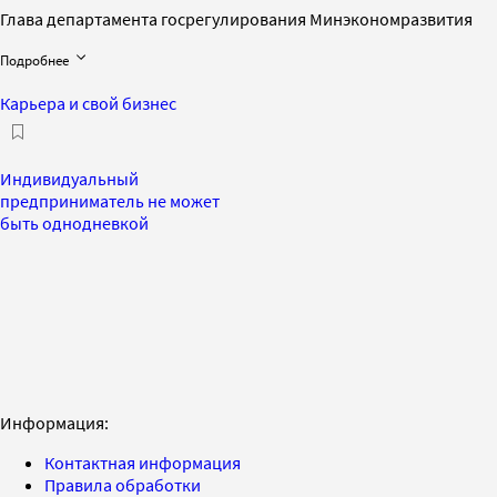
Глава департамента госрегулирования Минэкономразвития
Подробнее
Карьера и свой бизнес
Индивидуальный
предприниматель не может
быть однодневкой
Информация:
Контактная информация
Правила обработки