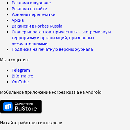
Реклама в журнале
Реклама на сайте
Условия перепечатки
Архив
Вакансии в Forbes Russia
Сканер иноагентов, причастных к экстремизму и
терроризму и организаций, признанных
нежелательными
Подписка на печатную версию журнала
Мы в соцсетях:
Telegram
ВКонтакте
YouTube
Мобильное приложение Forbes Russia на Android
На сайте работает синтез речи