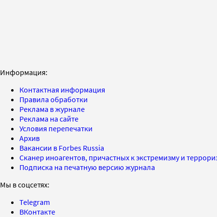
Информация:
Контактная информация
Правила обработки
Реклама в журнале
Реклама на сайте
Условия перепечатки
Архив
Вакансии в Forbes Russia
Сканер иноагентов, причастных к экстремизму и террор
Подписка на печатную версию журнала
Мы в соцсетях:
Telegram
ВКонтакте