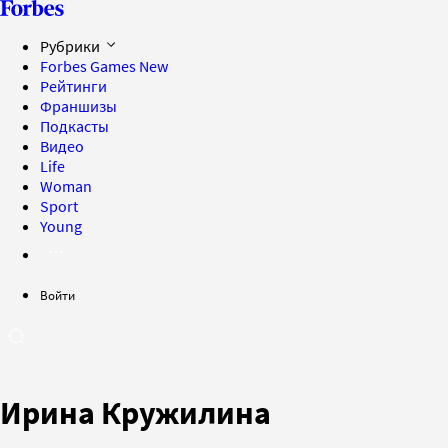
Рубрики
Forbes Games
New
Рейтинги
Франшизы
Подкасты
Видео
Life
Woman
Sport
Young
Войти
Ирина Кружилина