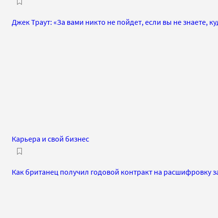
Джек Траут: «За вами никто не пойдет, если вы не знаете, к
Карьера и свой бизнес
Как британец получил годовой контракт на расшифровку з