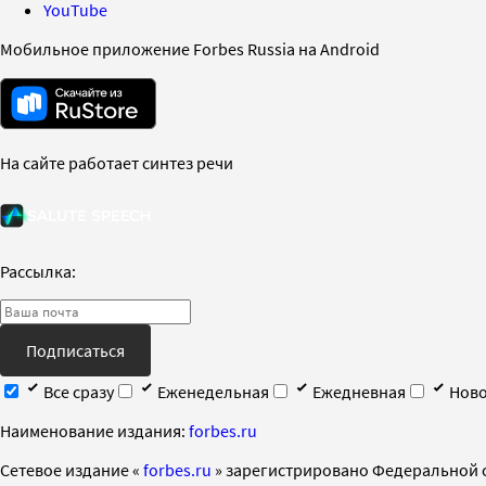
YouTube
Мобильное приложение Forbes Russia на Android
На сайте работает синтез речи
Рассылка:
Подписаться
Все сразу
Еженедельная
Ежедневная
Ново
Наименование издания:
forbes.ru
Cетевое издание «
forbes.ru
» зарегистрировано Федеральной 