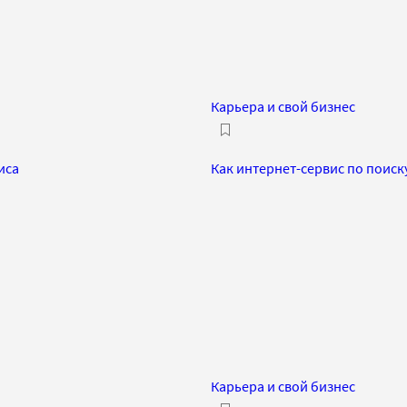
Карьера и свой бизнес
иса
Как интернет-сервис по поиск
Карьера и свой бизнес