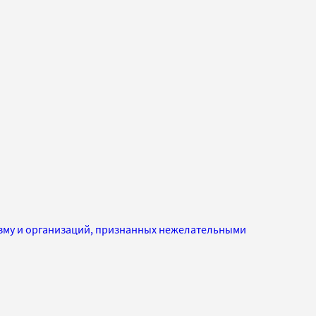
изму и организаций, признанных нежелательными