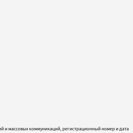
ий и массовых коммуникаций, регистрационный номер и дата