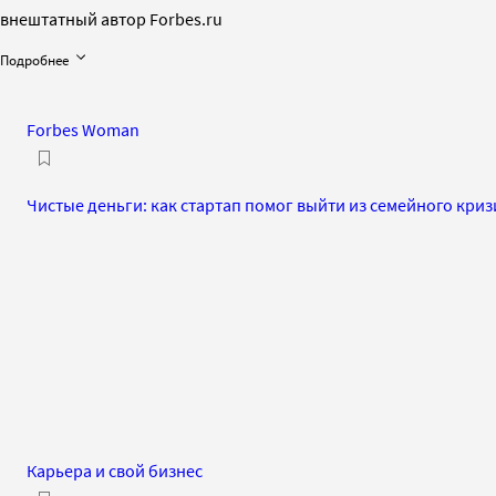
внештатный автор Forbes.ru
Подробнее
Forbes Woman
Чистые деньги: как стартап помог выйти из семейного криз
Карьера и свой бизнес