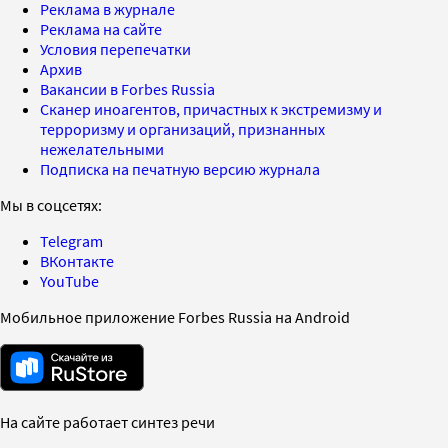
Реклама в журнале
Реклама на сайте
Условия перепечатки
Архив
Вакансии в Forbes Russia
Сканер иноагентов, причастных к экстремизму и
терроризму и организаций, признанных
нежелательными
Подписка на печатную версию журнала
Мы в соцсетях:
Telegram
ВКонтакте
YouTube
Мобильное приложение Forbes Russia на Android
На сайте работает синтез речи