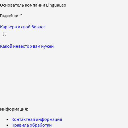
Основатель компании LinguaLeo
Подробнее
Карьера и свой бизнес
Какой инвестор вам нужен
Информация:
Контактная информация
Правила обработки