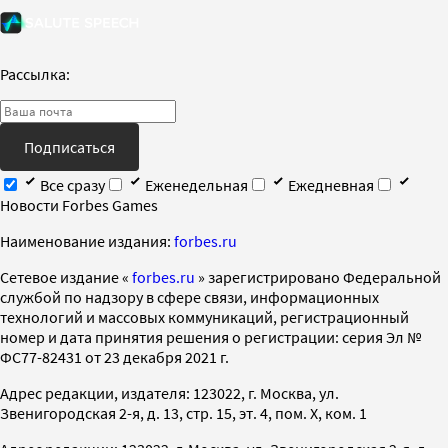
Рассылка:
Подписаться
Все сразу
Еженедельная
Ежедневная
Новости Forbes Games
Наименование издания:
forbes.ru
Cетевое издание «
forbes.ru
» зарегистрировано Федеральной
службой по надзору в сфере связи, информационных
технологий и массовых коммуникаций, регистрационный
номер и дата принятия решения о регистрации: серия Эл №
ФС77-82431 от 23 декабря 2021 г.
Адрес редакции, издателя: 123022, г. Москва, ул.
Звенигородская 2-я, д. 13, стр. 15, эт. 4, пом. X, ком. 1