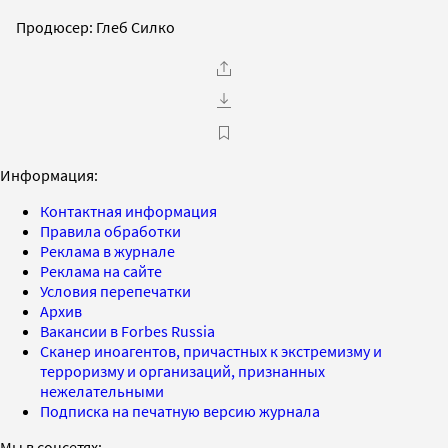
Продюсер: Глеб Силко
Информация:
Контактная информация
Правила обработки
Реклама в журнале
Реклама на сайте
Условия перепечатки
Архив
Вакансии в Forbes Russia
Сканер иноагентов, причастных к экстремизму и
терроризму и организаций, признанных
нежелательными
Подписка на печатную версию журнала
Мы в соцсетях: