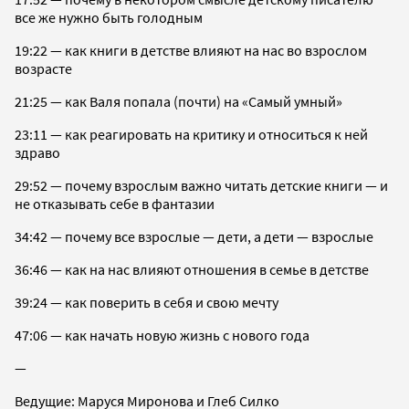
все же нужно быть голодным
19:22 — как книги в детстве влияют на нас во взрослом
возрасте
21:25 — как Валя попала (почти) на «Самый умный»
23:11 — как реагировать на критику и относиться к ней
здраво
29:52 — почему взрослым важно читать детские книги — и
не отказывать себе в фантазии
34:42 — почему все взрослые — дети, а дети — взрослые
36:46 — как на нас влияют отношения в семье в детстве
39:24 — как поверить в себя и свою мечту
47:06 — как начать новую жизнь с нового года
—
Ведущие: Маруся Миронова и Глеб Силко