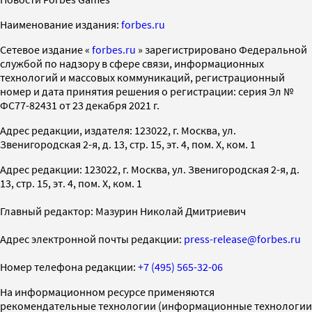
Наименование издания:
forbes.ru
Cетевое издание «
forbes.ru
» зарегистрировано Федеральной
службой по надзору в сфере связи, информационных
технологий и массовых коммуникаций, регистрационный
номер и дата принятия решения о регистрации: серия Эл №
ФС77-82431 от 23 декабря 2021 г.
Адрес редакции, издателя: 123022, г. Москва, ул.
Звенигородская 2-я, д. 13, стр. 15, эт. 4, пом. X, ком. 1
Адрес редакции: 123022, г. Москва, ул. Звенигородская 2-я, д.
13, стр. 15, эт. 4, пом. X, ком. 1
Главный редактор: Мазурин Николай Дмитриевич
Адрес электронной почты редакции:
press-release@forbes.ru
Номер телефона редакции:
+7 (495) 565-32-06
На информационном ресурсе применяются
рекомендательные технологии (информационные технологии