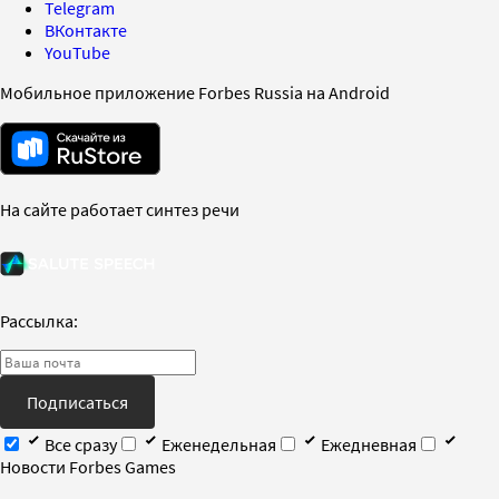
Telegram
ВКонтакте
YouTube
Мобильное приложение Forbes Russia на Android
На сайте работает синтез речи
Рассылка:
Подписаться
Все сразу
Еженедельная
Ежедневная
Новости Forbes Games