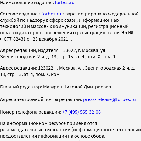
Наименование издания:
forbes.ru
Cетевое издание «
forbes.ru
» зарегистрировано Федеральной
службой по надзору в сфере связи, информационных
технологий и массовых коммуникаций, регистрационный
номер и дата принятия решения о регистрации: серия Эл №
ФС77-82431 от 23 декабря 2021 г.
Адрес редакции, издателя: 123022, г. Москва, ул.
Звенигородская 2-я, д. 13, стр. 15, эт. 4, пом. X, ком. 1
Адрес редакции: 123022, г. Москва, ул. Звенигородская 2-я, д.
13, стр. 15, эт. 4, пом. X, ком. 1
Главный редактор: Мазурин Николай Дмитриевич
Адрес электронной почты редакции:
press-release@forbes.ru
Номер телефона редакции:
+7 (495) 565-32-06
На информационном ресурсе применяются
рекомендательные технологии (информационные технологии
предоставления информации на основе сбора,