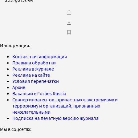
Информация:
Контактная информация
Правила обработки
Реклама в журнале
Реклама на сайте
Условия перепечатки
Архив
Вакансии в Forbes Russia
Сканер иноагентов, причастных к экстремизму и
терроризму и организаций, признанных
нежелательными
Подписка на печатную версию журнала
Мы в соцсетях: