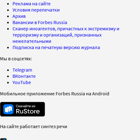
Реклама на сайте
Условия перепечатки
Архив
Вакансии в Forbes Russia
Сканер иноагентов, причастных к экстремизму и
терроризму и организаций, признанных
нежелательными
Подписка на печатную версию журнала
Мы в соцсетях:
Telegram
ВКонтакте
YouTube
Мобильное приложение Forbes Russia на Android
На сайте работает синтез речи