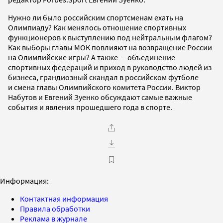
Нужно ли было российским спортсменам ехать на
Олимпиаду? Как менялось отношение спортивных
функционеров к выступлению под нейтральным флагом?
Как выборы главы МОК повлияют на возвращение России
на Олимпийские игры? А также — объединение
спортивных федераций и приход в руководство людей из
бизнеса, грандиозный скандал в российском футболе
и смена главы Олимпийского комитета России. Виктор
Набутов и Евгений Зуенко обсуждают самые важные
события и явления прошедшего года в спорте.
Информация:
Контактная информация
Правила обработки
Реклама в журнале