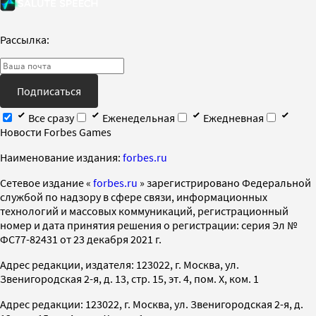
Рассылка:
Подписаться
Все сразу
Еженедельная
Ежедневная
Новости Forbes Games
Наименование издания:
forbes.ru
Cетевое издание «
forbes.ru
» зарегистрировано Федеральной
службой по надзору в сфере связи, информационных
технологий и массовых коммуникаций, регистрационный
номер и дата принятия решения о регистрации: серия Эл №
ФС77-82431 от 23 декабря 2021 г.
Адрес редакции, издателя: 123022, г. Москва, ул.
Звенигородская 2-я, д. 13, стр. 15, эт. 4, пом. X, ком. 1
Адрес редакции: 123022, г. Москва, ул. Звенигородская 2-я, д.