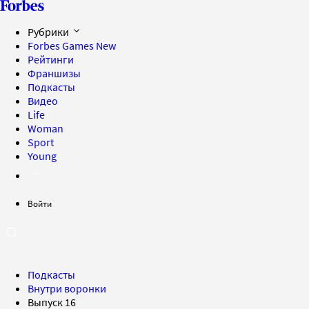
Рубрики
Forbes Games
New
Рейтинги
Франшизы
Подкасты
Видео
Life
Woman
Sport
Young
Войти
Подкасты
Внутри воронки
Выпуск 16