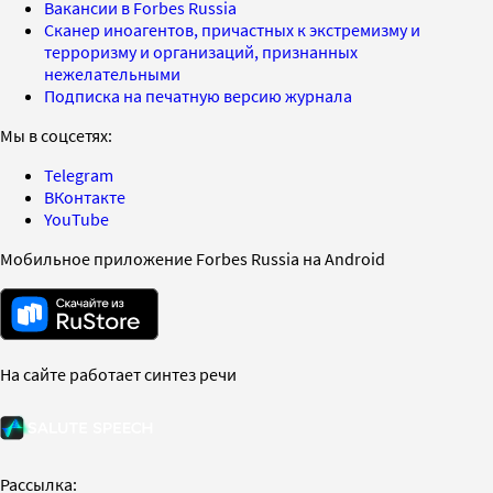
Вакансии в Forbes Russia
Сканер иноагентов, причастных к экстремизму и
терроризму и организаций, признанных
нежелательными
Подписка на печатную версию журнала
Мы в соцсетях:
Telegram
ВКонтакте
YouTube
Мобильное приложение Forbes Russia на Android
На сайте работает синтез речи
Рассылка: