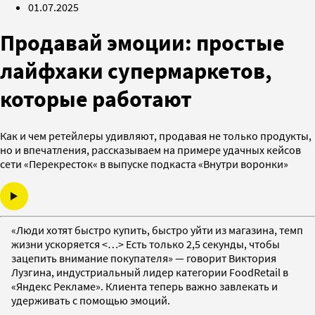
01.07.2025
Продавай эмоции: простые
лайфхаки супермаркетов,
которые работают
Как и чем ретейлеры удивляют, продавая не только продукты,
но и впечатления, рассказываем на примере удачных кейсов
сети «Перекресток« в выпуске подкаста «Внутри воронки»
«Люди хотят быстро купить, быстро уйти из магазина, темп
жизни ускоряется <…> Есть только 2,5 секунды, чтобы
зацепить внимание покупателя» — говорит Виктория
Лузгина, индустриальный лидер категории FoodRetail в
«Яндекс Рекламе». Клиента теперь важно завлекать и
удерживать с помощью эмоций.