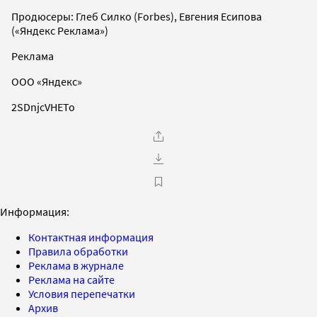
Продюсеры: Глеб Силко (Forbes), Евгения Есипова
(«Яндекс Реклама»)
Реклама
ООО «Яндекс»
2SDnjcVHETo
Информация:
Контактная информация
Правила обработки
Реклама в журнале
Реклама на сайте
Условия перепечатки
Архив