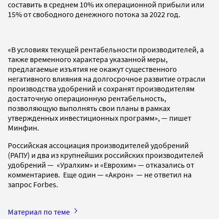
составить в среднем 10% их операционной прибыли или
15% от свободного денежного потока за 2022 год.
«В условиях текущей рентабельности производителей, а
также временного характера указанной меры,
предлагаемые изъятия не окажут существенного
негативного влияния на долгосрочное развитие отрасли
производства удобрений и сохранят производителям
достаточную операционную рентабельность,
позволяющую выполнять свои планы в рамках
утвержденных инвестиционных программ», — пишет
Минфин.
Российская ассоциация производителей удобрений
(РАПУ) и два из крупнейших российских производителей
удобрений — «Уралхим» и «Еврохим» — отказались от
комментариев. Еще один — «Акрон» — не ответил на
запрос Forbes.
Материал по теме