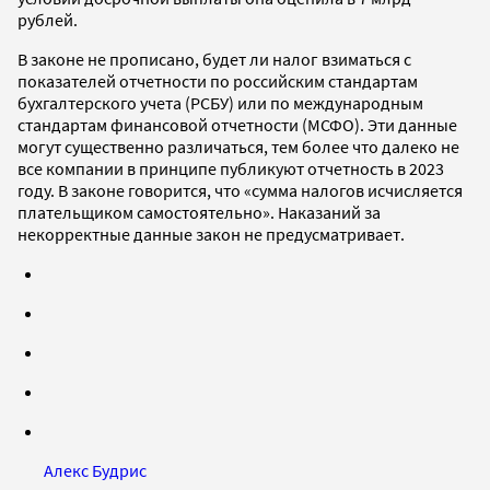
рублей.
В законе не прописано, будет ли налог взиматься с
показателей отчетности по российским стандартам
бухгалтерского учета (РСБУ) или по международным
стандартам финансовой отчетности (МСФО). Эти данные
могут существенно различаться, тем более что далеко не
все компании в принципе публикуют отчетность в 2023
году. В законе говорится, что «сумма налогов исчисляется
плательщиком самостоятельно». Наказаний за
некорректные данные закон не предусматривает.
Алекс Будрис