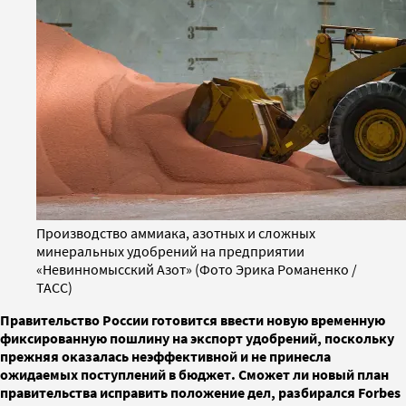
Производство аммиака, азотных и сложных
минеральных удобрений на предприятии
«Невинномысский Азот» (Фото Эрика Романенко /
ТАСС)
Правительство России готовится ввести новую временную
фиксированную пошлину на экспорт удобрений, поскольку
прежняя оказалась неэффективной и не принесла
ожидаемых поступлений в бюджет. Сможет ли новый план
правительства исправить положение дел, разбирался Forbes