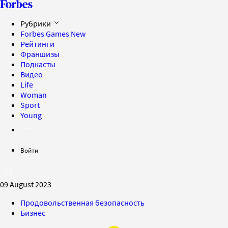
Рубрики
Forbes Games
New
Рейтинги
Франшизы
Подкасты
Видео
Life
Woman
Sport
Young
Войти
09 August 2023
Продовольственная безопасность
Бизнес