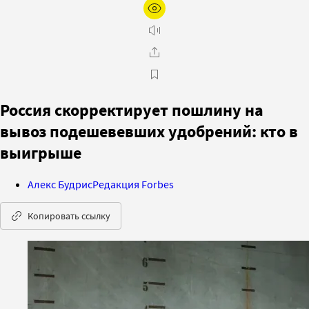
Россия скорректирует пошлину на
вывоз подешевевших удобрений: кто в
выигрыше
Алекс Будрис
Редакция Forbes
Копировать ссылку