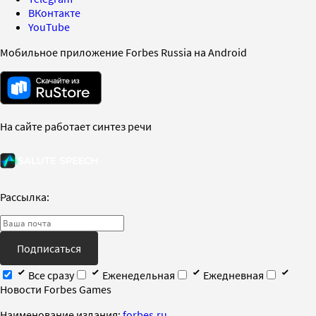
ВКонтакте
YouTube
Мобильное приложение Forbes Russia на Android
На сайте работает синтез речи
Рассылка:
Подписаться
Все сразу
Еженедельная
Ежедневная
Новости Forbes Games
Наименование издания:
forbes.ru