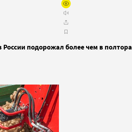
 России подорожал более чем в полтора