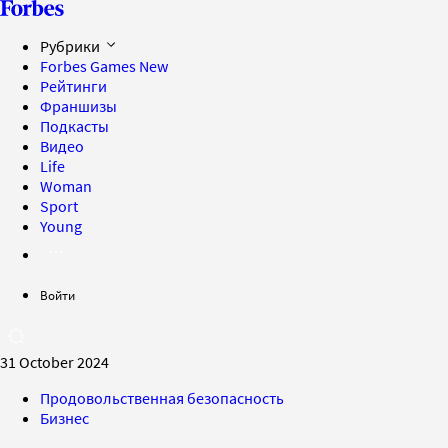
Рубрики
Forbes Games
New
Рейтинги
Франшизы
Подкасты
Видео
Life
Woman
Sport
Young
Войти
31 October 2024
Продовольственная безопасность
Бизнес