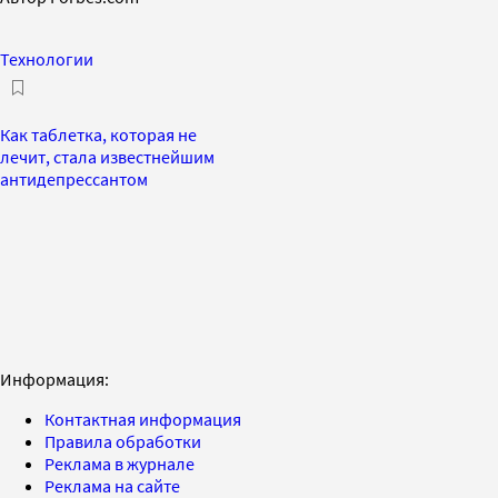
Технологии
Как таблетка, которая не
лечит, стала известнейшим
антидепрессантом
Информация:
Контактная информация
Правила обработки
Реклама в журнале
Реклама на сайте