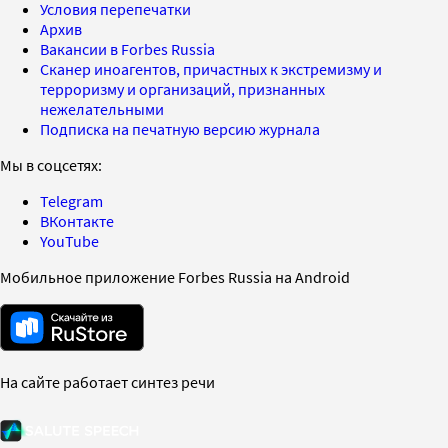
Условия перепечатки
Архив
Вакансии в Forbes Russia
Сканер иноагентов, причастных к экстремизму и
терроризму и организаций, признанных
нежелательными
Подписка на печатную версию журнала
Мы в соцсетях:
Telegram
ВКонтакте
YouTube
Мобильное приложение Forbes Russia на Android
На сайте работает синтез речи