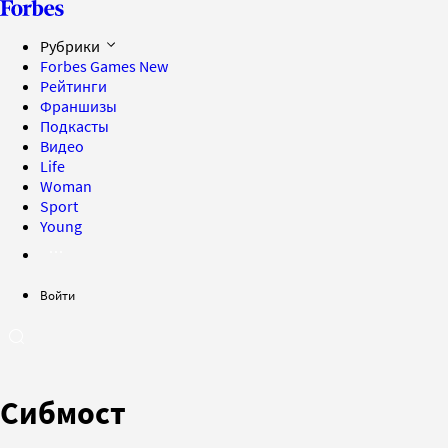
Рубрики
Forbes Games
New
Рейтинги
Франшизы
Подкасты
Видео
Life
Woman
Sport
Young
Войти
Сибмост