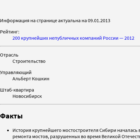
Информация на странице актуальна на 09.01.2013
Рейтинг:
200 крупнейших непубличных компаний России — 2012
Отрасль
Строительство
Управляющий
Альберт Кошкин
Штаб-квартира
Новосибирск
Факты
История крупнейшего мостостроителя Сибири началась в
ремонта мостов, разрушенных во время Великой Отечеств