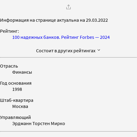
Информация на странице актуальна на 29.03.2022
Рейтинг:
100 надежных банков. Рейтинг Forbes — 2024
Состоит в других рейтингах
Отрасль
Финансы
Год основания
1998
Штаб-квартира
Москва
Управляющий
Эрдманн Торстен Мирко