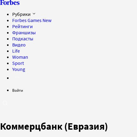
Рубрики
Forbes Games
New
Рейтинги
Франшизы
Подкасты
Видео
Life
Woman
Sport
Young
Войти
Коммерцбанк (Евразия)