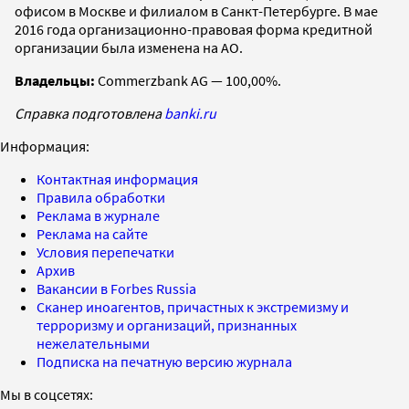
офисом в Москве и филиалом в Санкт-Петербурге. В мае
2016 года организационно-правовая форма кредитной
организации была изменена на АО.
Владельцы:
Commerzbank AG — 100,00%.
Справка подготовлена
banki.ru
Информация:
Контактная информация
Правила обработки
Реклама в журнале
Реклама на сайте
Условия перепечатки
Архив
Вакансии в Forbes Russia
Сканер иноагентов, причастных к экстремизму и
терроризму и организаций, признанных
нежелательными
Подписка на печатную версию журнала
Мы в соцсетях: