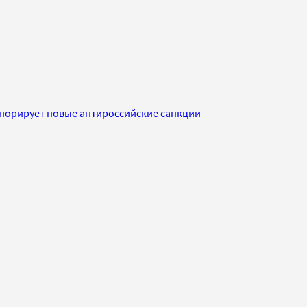
норирует новые антироссийские санкции