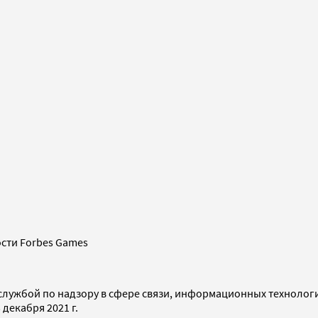
сти Forbes Games
службой по надзору в сфере связи, информационных технолог
декабря 2021 г.