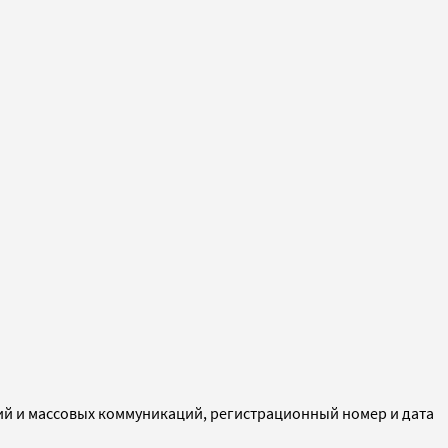
ий и массовых коммуникаций, регистрационный номер и дата