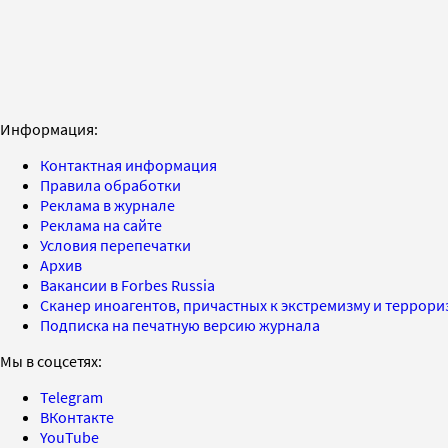
Информация:
Контактная информация
Правила обработки
Реклама в журнале
Реклама на сайте
Условия перепечатки
Архив
Вакансии в Forbes Russia
Сканер иноагентов, причастных к экстремизму и террор
Подписка на печатную версию журнала
Мы в соцсетях:
Telegram
ВКонтакте
YouTube