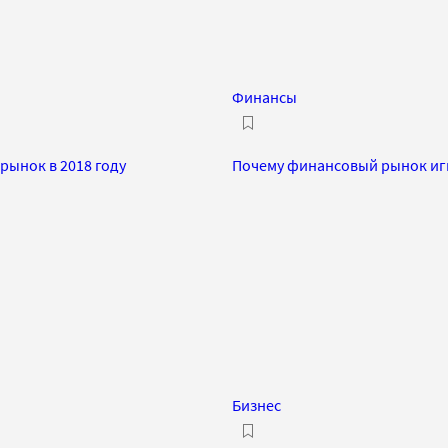
Финансы
рынок в 2018 году
Почему финансовый рынок иг
Бизнес