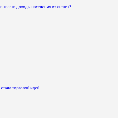
вывести доходы населения из «тени»?
 стала торговой идей