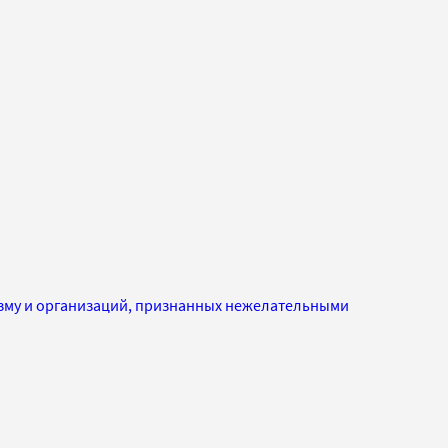
изму и организаций, признанных нежелательными