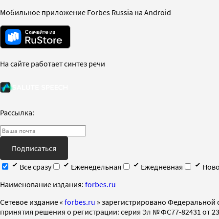
Мобильное приложение Forbes Russia на Android
На сайте работает синтез речи
Рассылка:
Подписаться
Все сразу
Еженедельная
Ежедневная
Ново
Наименование издания:
forbes.ru
Cетевое издание «
forbes.ru
» зарегистрировано Федеральной 
принятия решения о регистрации: серия Эл № ФС77-82431 от 23 