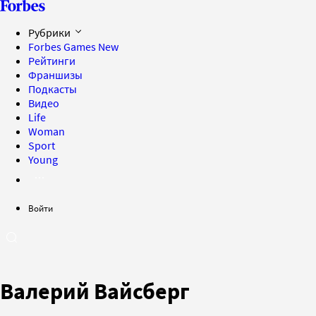
Рубрики
Forbes Games
New
Рейтинги
Франшизы
Подкасты
Видео
Life
Woman
Sport
Young
Войти
Валерий Вайсберг