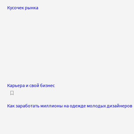
Кусочек рынка
Карьера и свой бизнес
Как заработать миллионы на одежде молодых дизайнеров