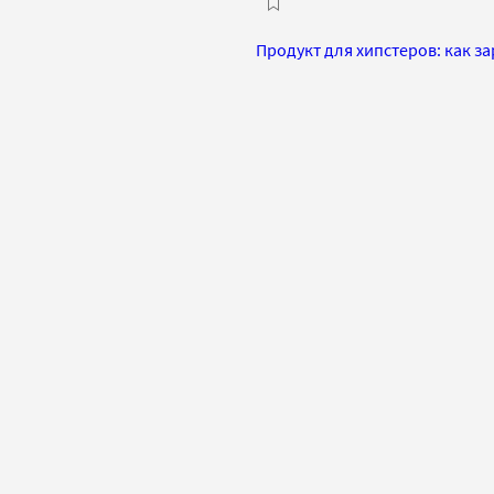
Продукт для хипстеров: как з