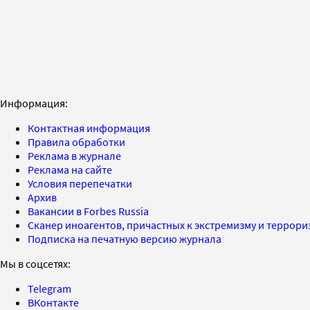
Информация:
Контактная информация
Правила обработки
Реклама в журнале
Реклама на сайте
Условия перепечатки
Архив
Вакансии в Forbes Russia
Сканер иноагентов, причастных к экстремизму и террор
Подписка на печатную версию журнала
Мы в соцсетях:
Telegram
ВКонтакте