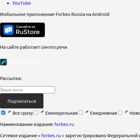
YouTube
Мобильное приложение Forbes Russia на Android
На сайте работает синтез речи
Рассылка:
Подписаться
Все сразу
Еженедельная
Ежедневная
Ново
Наименование издания:
forbes.ru
Cетевое издание «
forbes.ru
» зарегистрировано Федеральной 