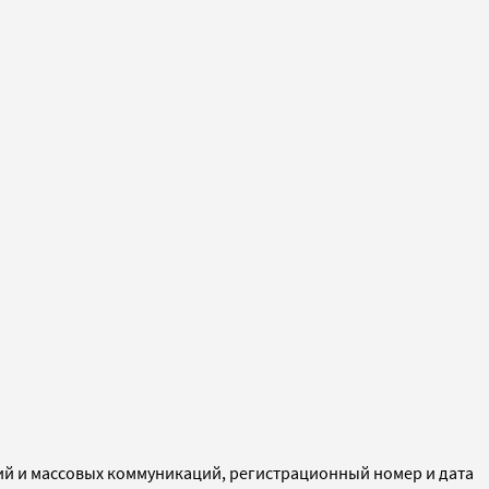
ий и массовых коммуникаций, регистрационный номер и дата