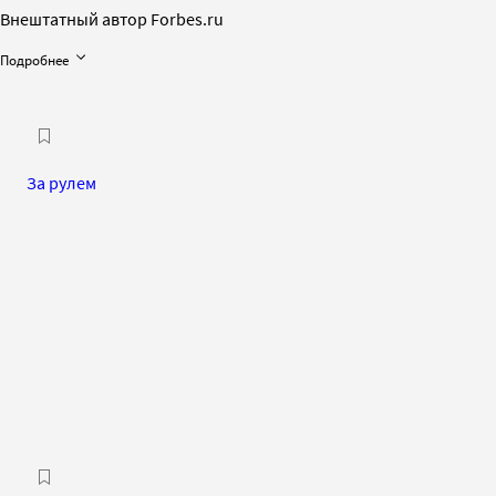
Внештатный автор Forbes.ru
Подробнее
За рулем