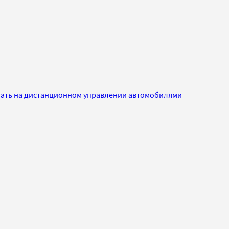
отать на дистанционном управлении автомобилями