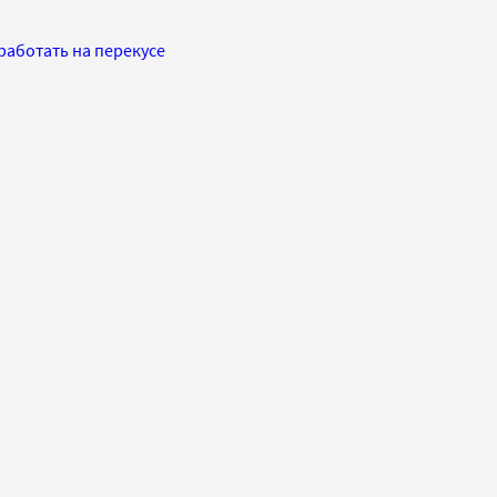
аработать на перекусе