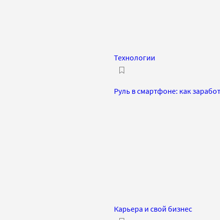
Технологии
Руль в смартфоне: как зараб
Карьера и свой бизнес