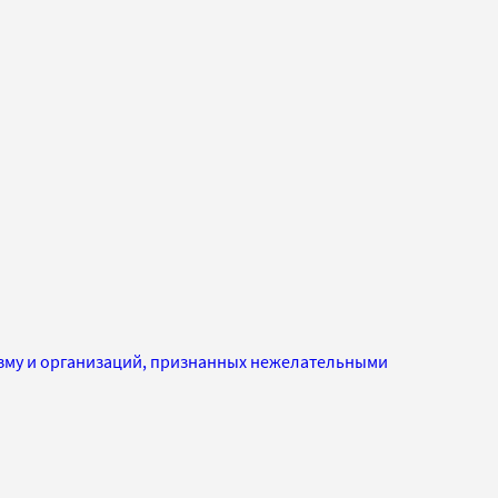
изму и организаций, признанных нежелательными