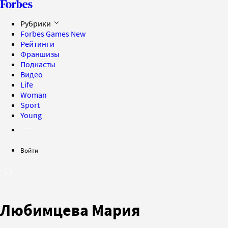
Рубрики
Forbes Games
New
Рейтинги
Франшизы
Подкасты
Видео
Life
Woman
Sport
Young
Войти
Любимцева Мария