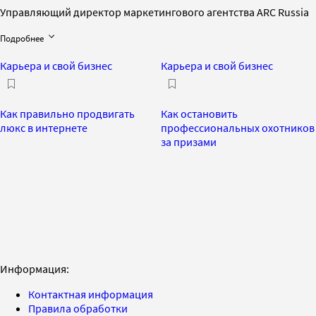
Управляющий директор маркетингового агентства ARC Russia
Подробнее
Карьера и свой бизнес
Карьера и свой бизнес
Как правильно продвигать
Как остановить
люкс в интернете
профессиональных охотников
за призами
Информация:
Контактная информация
Правила обработки