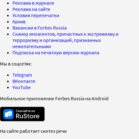
Реклама в журнале
Реклама на сайте
Условия перепечатки
Архив
Вакансии в Forbes Russia
Сканер иноагентов, причастных к экстремизму и
терроризму и организаций, признанных
нежелательными
Подписка на печатную версию журнала
Мы в соцсетях:
Telegram
ВКонтакте
YouTube
Мобильное приложение Forbes Russia на Android
На сайте работает синтез речи