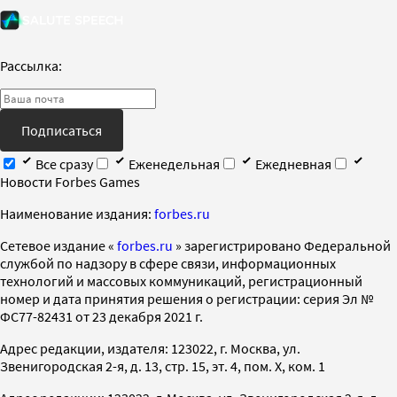
Рассылка:
Подписаться
Все сразу
Еженедельная
Ежедневная
Новости Forbes Games
Наименование издания:
forbes.ru
Cетевое издание «
forbes.ru
» зарегистрировано Федеральной
службой по надзору в сфере связи, информационных
технологий и массовых коммуникаций, регистрационный
номер и дата принятия решения о регистрации: серия Эл №
ФС77-82431 от 23 декабря 2021 г.
Адрес редакции, издателя: 123022, г. Москва, ул.
Звенигородская 2-я, д. 13, стр. 15, эт. 4, пом. X, ком. 1