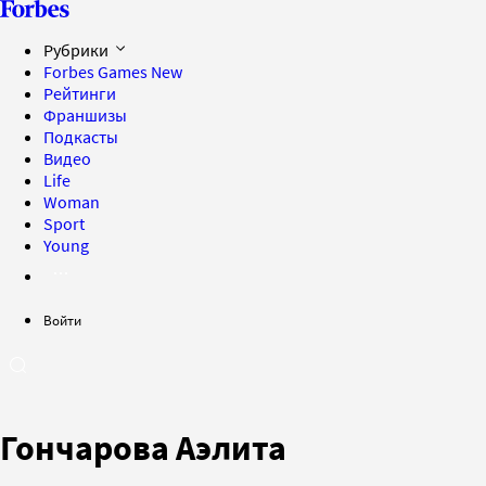
Рубрики
Forbes Games
New
Рейтинги
Франшизы
Подкасты
Видео
Life
Woman
Sport
Young
Войти
Гончарова Аэлита