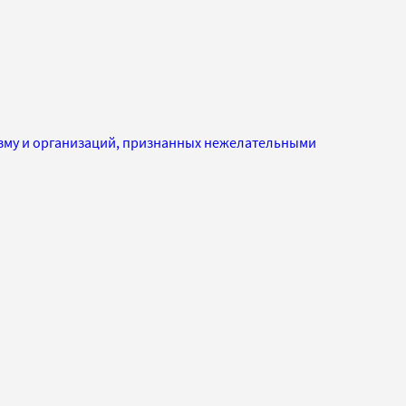
изму и организаций, признанных нежелательными