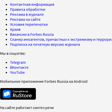
Контактная информация
Правила обработки
Реклама в журнале
Реклама на сайте
Условия перепечатки
Архив
Вакансии в Forbes Russia
Сканер иноагентов, причастных к экстремизму и террор
Подписка на печатную версию журнала
Мы в соцсетях:
Telegram
ВКонтакте
YouTube
Мобильное приложение Forbes Russia на Android
На сайте работает синтез речи