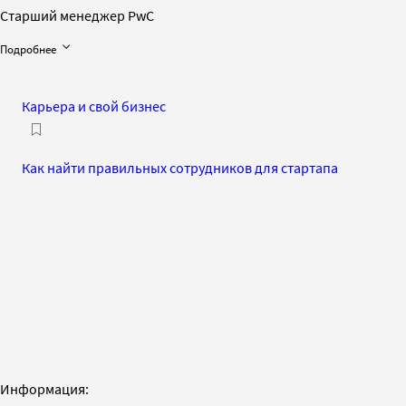
Старший менеджер PwC
Подробнее
Карьера и свой бизнес
Как найти правильных сотрудников для стартапа
Информация: