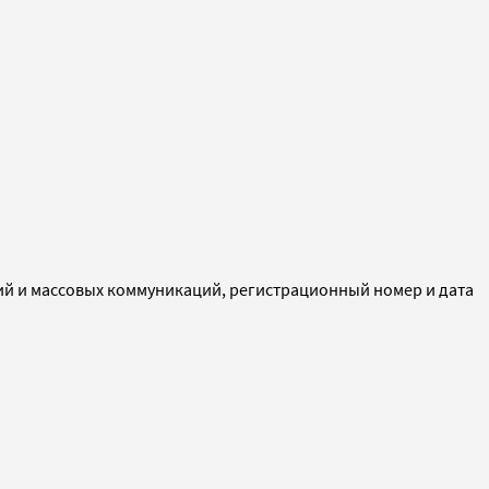
ий и массовых коммуникаций, регистрационный номер и дата