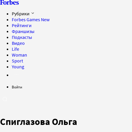
Рубрики
Forbes Games
New
Рейтинги
Франшизы
Подкасты
Видео
Life
Woman
Sport
Young
Войти
Спиглазова Ольга