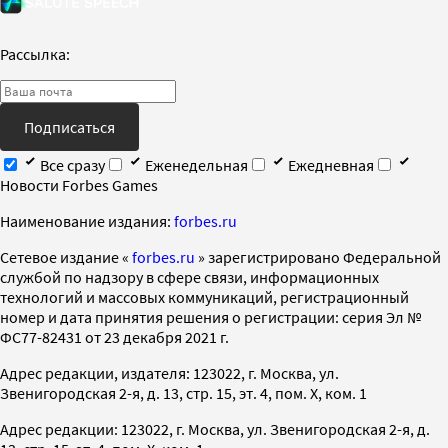
Рассылка:
Подписаться
Все сразу
Еженедельная
Ежедневная
Новости Forbes Games
Наименование издания:
forbes.ru
Cетевое издание «
forbes.ru
» зарегистрировано Федеральной
службой по надзору в сфере связи, информационных
технологий и массовых коммуникаций, регистрационный
номер и дата принятия решения о регистрации: серия Эл №
ФС77-82431 от 23 декабря 2021 г.
Адрес редакции, издателя: 123022, г. Москва, ул.
Звенигородская 2-я, д. 13, стр. 15, эт. 4, пом. X, ком. 1
Адрес редакции: 123022, г. Москва, ул. Звенигородская 2-я, д.