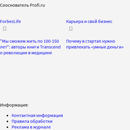
Сооснователь Profi.ru
ForbesLife
Карьера и свой бизнес
"Мы сможем жить по 100-150
Почему в стартап нужно
лет": авторы книги Transcend
привлекать «умные деньги»
о революции в медицине
Информация:
Контактная информация
Правила обработки
Реклама в журнале