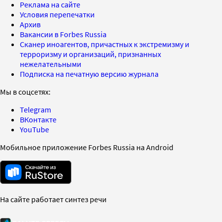
Реклама на сайте
Условия перепечатки
Архив
Вакансии в Forbes Russia
Сканер иноагентов, причастных к экстремизму и
терроризму и организаций, признанных
нежелательными
Подписка на печатную версию журнала
Мы в соцсетях:
Telegram
ВКонтакте
YouTube
Мобильное приложение Forbes Russia на Android
На сайте работает синтез речи