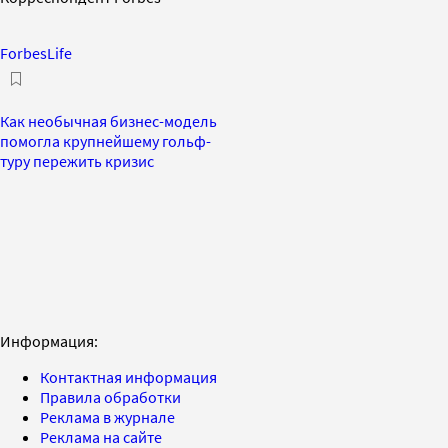
ForbesLife
Как необычная бизнес-модель
помогла крупнейшему гольф-
туру пережить кризис
Информация:
Контактная информация
Правила обработки
Реклама в журнале
Реклама на сайте