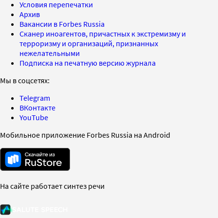
Условия перепечатки
Архив
Вакансии в Forbes Russia
Сканер иноагентов, причастных к экстремизму и
терроризму и организаций, признанных
нежелательными
Подписка на печатную версию журнала
Мы в соцсетях:
Telegram
ВКонтакте
YouTube
Мобильное приложение Forbes Russia на Android
На сайте работает синтез речи