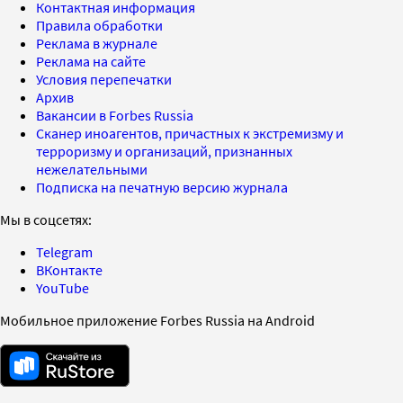
Контактная информация
Правила обработки
Реклама в журнале
Реклама на сайте
Условия перепечатки
Архив
Вакансии в Forbes Russia
Сканер иноагентов, причастных к экстремизму и
терроризму и организаций, признанных
нежелательными
Подписка на печатную версию журнала
Мы в соцсетях:
Telegram
ВКонтакте
YouTube
Мобильное приложение Forbes Russia на Android