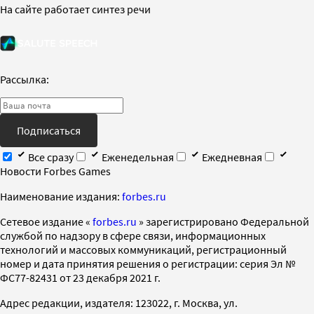
На сайте работает синтез речи
Рассылка:
Подписаться
Все сразу
Еженедельная
Ежедневная
Новости Forbes Games
Наименование издания:
forbes.ru
Cетевое издание «
forbes.ru
» зарегистрировано Федеральной
службой по надзору в сфере связи, информационных
технологий и массовых коммуникаций, регистрационный
номер и дата принятия решения о регистрации: серия Эл №
ФС77-82431 от 23 декабря 2021 г.
Адрес редакции, издателя: 123022, г. Москва, ул.