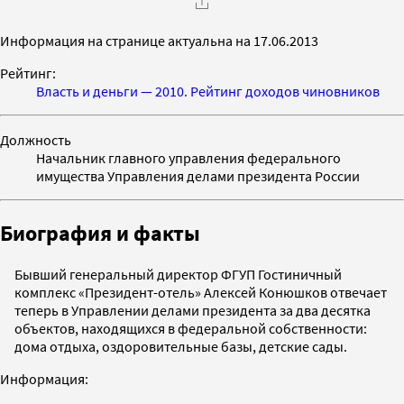
Информация на странице актуальна на 17.06.2013
Рейтинг:
Власть и деньги — 2010. Рейтинг доходов чиновников
Должность
Начальник главного управления федерального
имущества Управления делами президента России
Биография и факты
Бывший генеральный директор ФГУП Гостиничный
комплекс «Президент-отель» Алексей Конюшков отвечает
теперь в Управлении делами президента за два десятка
объектов, находящихся в федеральной собственности:
дома отдыха, оздоровительные базы, детские сады.
Информация: