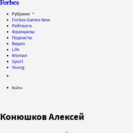
Рубрики
Forbes Games
New
Рейтинги
Франшизы
Подкасты
Видео
Life
Woman
Sport
Young
Войти
Конюшков Алексей