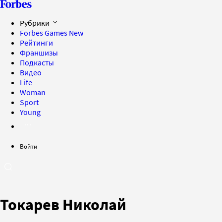
Рубрики
Forbes Games
New
Рейтинги
Франшизы
Подкасты
Видео
Life
Woman
Sport
Young
Войти
Токарев Николай