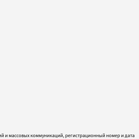
ий и массовых коммуникаций, регистрационный номер и дата