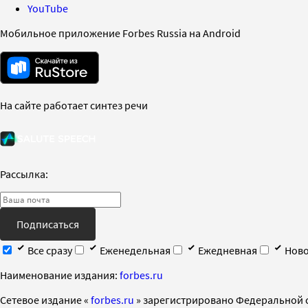
YouTube
Мобильное приложение Forbes Russia на Android
На сайте работает синтез речи
Рассылка:
Подписаться
Все сразу
Еженедельная
Ежедневная
Ново
Наименование издания:
forbes.ru
Cетевое издание «
forbes.ru
» зарегистрировано Федеральной 