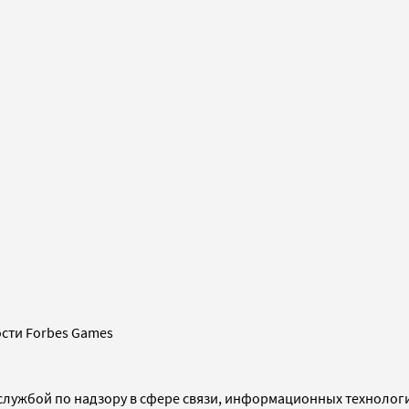
сти Forbes Games
службой по надзору в сфере связи, информационных технолог