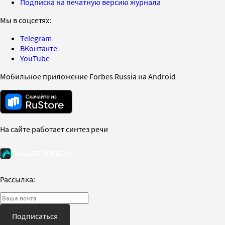
Подписка на печатную версию журнала
Мы в соцсетях:
Telegram
ВКонтакте
YouTube
Мобильное приложение Forbes Russia на Android
На сайте работает синтез речи
Рассылка:
Подписаться