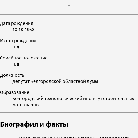
Дата рождения
10.10.1953
Место рождения
н.д.
Семейное положение
н.д.
Должность
Депутат Белгородской областной думы
Образование
Белгородский технологический институт строительных
материалов
Биография и факты
Начал карьеру в 1975 году мастером Белгородского