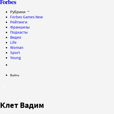
Рубрики
Forbes Games
New
Рейтинги
Франшизы
Подкасты
Видео
Life
Woman
Sport
Young
Войти
Клет Вадим