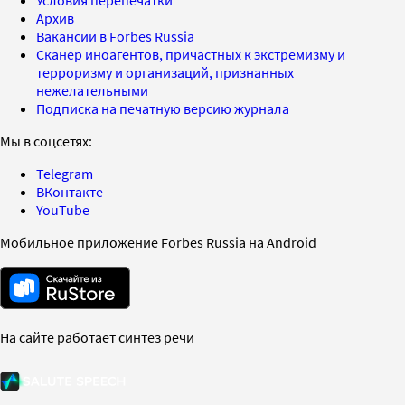
Архив
Вакансии в Forbes Russia
Сканер иноагентов, причастных к экстремизму и
терроризму и организаций, признанных
нежелательными
Подписка на печатную версию журнала
Мы в соцсетях:
Telegram
ВКонтакте
YouTube
Мобильное приложение Forbes Russia на Android
На сайте работает синтез речи