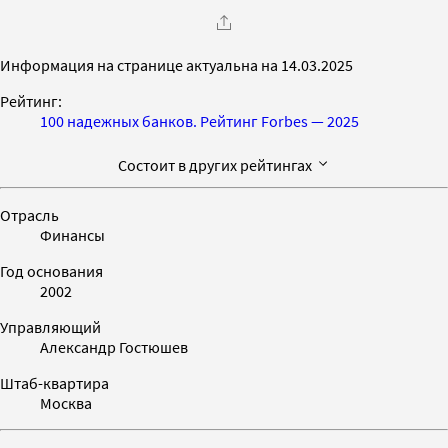
Информация на странице актуальна на 14.03.2025
Рейтинг:
100 надежных банков. Рейтинг Forbes — 2025
Состоит в других рейтингах
Отрасль
Финансы
Год основания
2002
Управляющий
Александр Гостюшев
Штаб-квартира
Москва