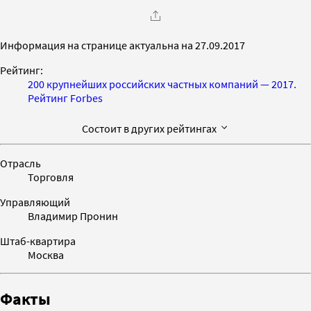
Информация на странице актуальна на 27.09.2017
Рейтинг:
200 крупнейших российских частных компаний — 2017.
Рейтинг Forbes
Состоит в других рейтингах
Отрасль
Торговля
Управляющий
Владимир Пронин
Штаб-квартира
Москва
Факты