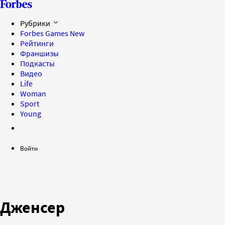
Рубрики
Forbes Games
New
Рейтинги
Франшизы
Подкасты
Видео
Life
Woman
Sport
Young
Войти
Дженсер