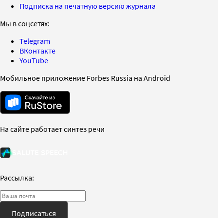
Подписка на печатную версию журнала
Мы в соцсетях:
Telegram
ВКонтакте
YouTube
Мобильное приложение Forbes Russia на Android
На сайте работает синтез речи
Рассылка:
Подписаться