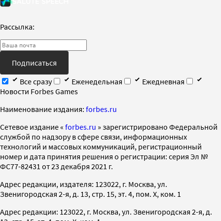
Рассылка:
Подписаться
Все сразу
Еженедельная
Ежедневная
Новости Forbes Games
Наименование издания:
forbes.ru
Cетевое издание «
forbes.ru
» зарегистрировано Федеральной
службой по надзору в сфере связи, информационных
технологий и массовых коммуникаций, регистрационный
номер и дата принятия решения о регистрации: серия Эл №
ФС77-82431 от 23 декабря 2021 г.
Адрес редакции, издателя: 123022, г. Москва, ул.
Звенигородская 2-я, д. 13, стр. 15, эт. 4, пом. X, ком. 1
Адрес редакции: 123022, г. Москва, ул. Звенигородская 2-я, д.