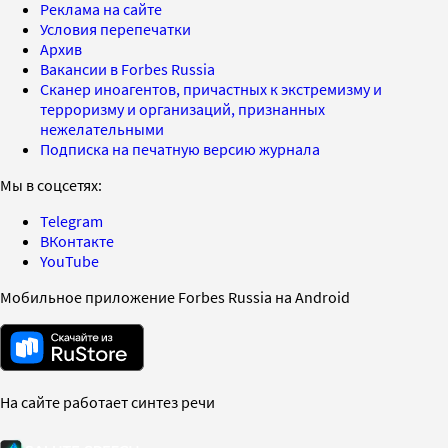
Реклама на сайте
Условия перепечатки
Архив
Вакансии в Forbes Russia
Сканер иноагентов, причастных к экстремизму и
терроризму и организаций, признанных
нежелательными
Подписка на печатную версию журнала
Мы в соцсетях:
Telegram
ВКонтакте
YouTube
Мобильное приложение Forbes Russia на Android
На сайте работает синтез речи