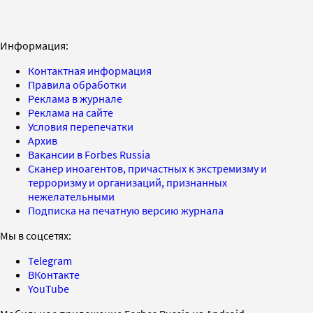
Информация:
Контактная информация
Правила обработки
Реклама в журнале
Реклама на сайте
Условия перепечатки
Архив
Вакансии в Forbes Russia
Сканер иноагентов, причастных к экстремизму и
терроризму и организаций, признанных
нежелательными
Подписка на печатную версию журнала
Мы в соцсетях:
Telegram
ВКонтакте
YouTube