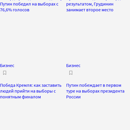
Путин победил на выборах с
результатом, Грудинин
76,6% голосов
занимает второе место
Бизнес
Бизнес
Победа Кремля: как заставить
Путин побеждает в первом
людей прийти на выборы с
туре на выборах президента
понятным финалом
России