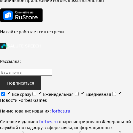
Мобильное приложение Forbes Russia на Android
На сайте работает синтез речи
Рассылка:
Подписаться
Все сразу
Еженедельная
Ежедневная
Новости Forbes Games
Наименование издания:
forbes.ru
Cетевое издание «
forbes.ru
» зарегистрировано Федеральной
службой по надзору в сфере связи, информационных