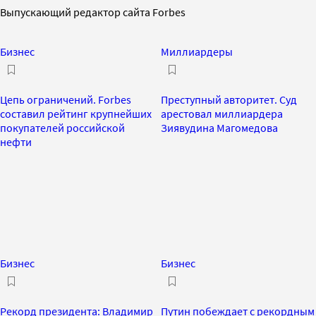
Выпускающий редактор сайта Forbes
Бизнес
Миллиардеры
Цепь ограничений. Forbes
Преступный авторитет. Суд
составил рейтинг крупнейших
арестовал миллиардера
покупателей российской
Зиявудина Магомедова
нефти
Бизнес
Бизнес
Рекорд президента: Владимир
Путин побеждает с рекордным