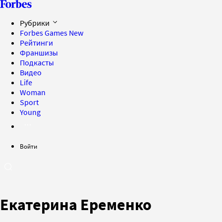
Рубрики
Forbes Games
New
Рейтинги
Франшизы
Подкасты
Видео
Life
Woman
Sport
Young
Войти
Екатерина Еременко