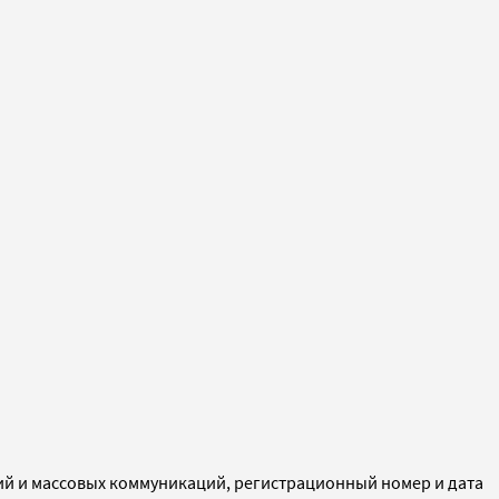
ий и массовых коммуникаций, регистрационный номер и дата