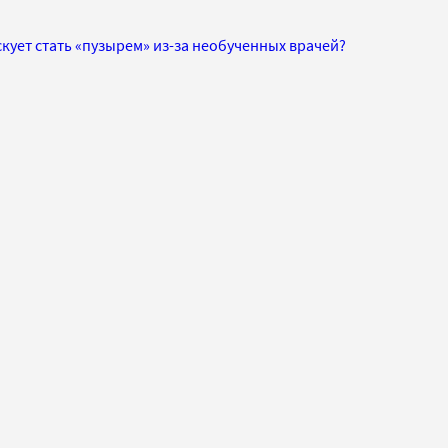
ует стать «пузырем» из-за необученных врачей?