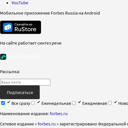
YouTube
Мобильное приложение Forbes Russia на Android
На сайте работает синтез речи
Рассылка:
Подписаться
Все сразу
Еженедельная
Ежедневная
Ново
Наименование издания:
forbes.ru
Cетевое издание «
forbes.ru
» зарегистрировано Федеральной 