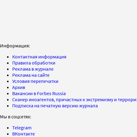
Информация:
Контактная информация
Правила обработки
Реклама в журнале
Реклама на сайте
Условия перепечатки
Архив
Вакансии в Forbes Russia
Сканер иноагентов, причастных к экстремизму и террор
Подписка на печатную версию журнала
Мы в соцсетях:
Telegram
ВКонтакте