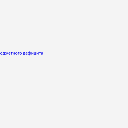
бюджетного дефицита