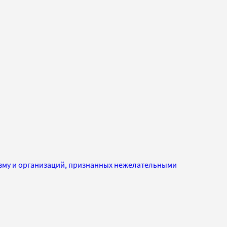
изму и организаций, признанных нежелательными