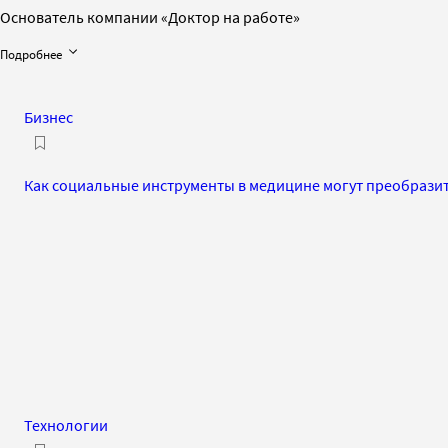
Основатель компании «Доктор на работе»
Подробнее
Бизнес
Как социальные инструменты в медицине могут преобразит
Технологии