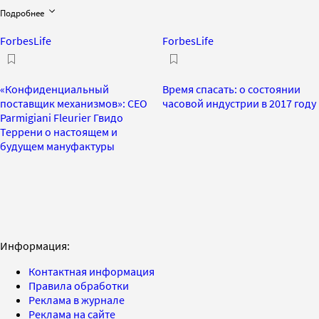
Подробнее
ForbesLife
ForbesLife
«Конфиденциальный
Время спасать: о состоянии
поставщик механизмов»: CEO
часовой индустрии в 2017 году
Parmigiani Fleurier Гвидо
Террени о настоящем и
будущем мануфактуры
Информация:
Контактная информация
Правила обработки
Реклама в журнале
Реклама на сайте