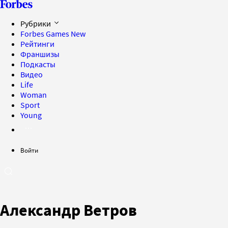
Рубрики
Forbes Games
New
Рейтинги
Франшизы
Подкасты
Видео
Life
Woman
Sport
Young
Войти
Александр Ветров