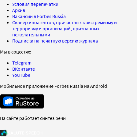
Условия перепечатки
Архив
Вакансии в Forbes Russia
Сканер иноагентов, причастных к экстремизму и
терроризму и организаций, признанных
нежелательными
Подписка на печатную версию журнала
Мы в соцсетях:
Telegram
ВКонтакте
YouTube
Мобильное приложение Forbes Russia на Android
На сайте работает синтез речи