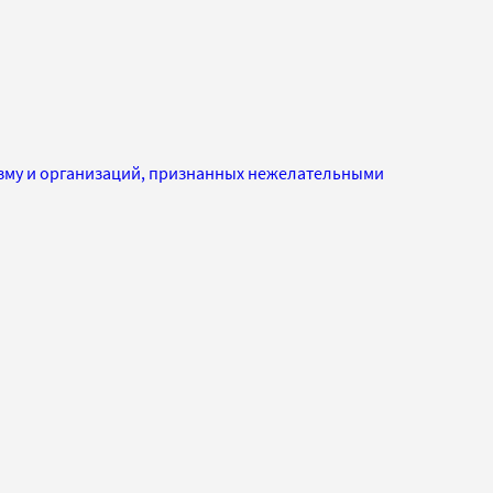
изму и организаций, признанных нежелательными