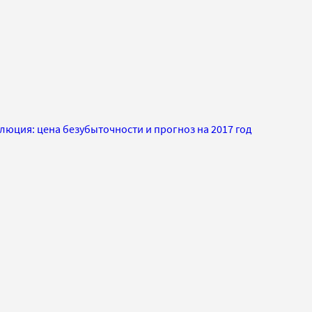
юция: цена безубыточности и прогноз на 2017 год