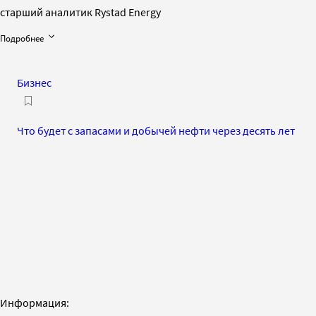
старший аналитик Rystad Energy
Подробнее
Бизнес
Что будет с запасами и добычей нефти через десять лет
Информация: