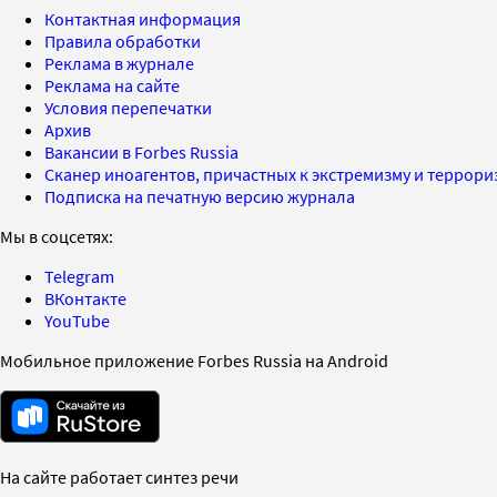
Контактная информация
Правила обработки
Реклама в журнале
Реклама на сайте
Условия перепечатки
Архив
Вакансии в Forbes Russia
Сканер иноагентов, причастных к экстремизму и террор
Подписка на печатную версию журнала
Мы в соцсетях:
Telegram
ВКонтакте
YouTube
Мобильное приложение Forbes Russia на Android
На сайте работает синтез речи