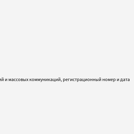
ий и массовых коммуникаций, регистрационный номер и дата