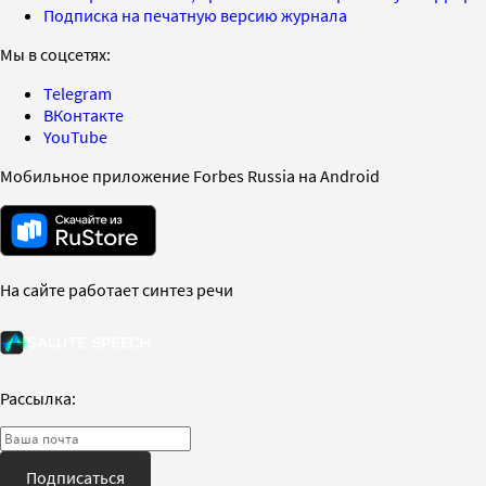
Подписка на печатную версию журнала
Мы в соцсетях:
Telegram
ВКонтакте
YouTube
Мобильное приложение Forbes Russia на Android
На сайте работает синтез речи
Рассылка:
Подписаться