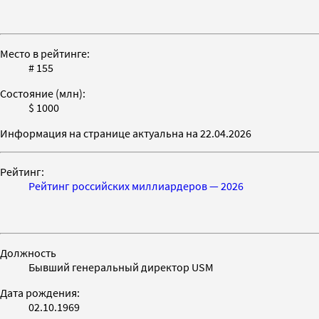
Место в рейтинге:
# 155
Состояние (млн):
$ 1000
Информация на странице актуальна на 22.04.2026
Рейтинг:
Рейтинг российских миллиардеров — 2026
Должность
Бывший генеральный директор USM
Дата рождения:
02.10.1969