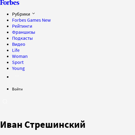
Рубрики
Forbes Games
New
Рейтинги
Франшизы
Подкасты
Видео
Life
Woman
Sport
Young
Войти
Иван Стрешинский