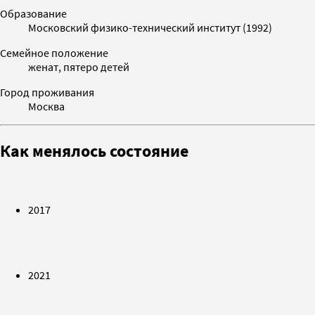
Образование
Московский физико-технический институт (1992)
Семейное положение
женат, пятеро детей
Город проживания
Москва
Как менялось состояние
2017
2021