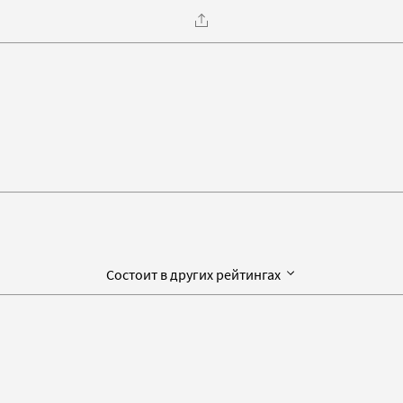
Состоит в других рейтингах