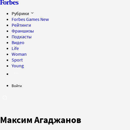
Рубрики
Forbes Games
New
Рейтинги
Франшизы
Подкасты
Видео
Life
Woman
Sport
Young
Войти
Максим Агаджанов