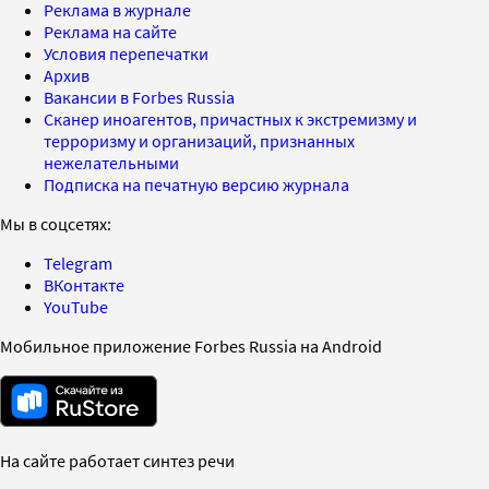
Реклама в журнале
Реклама на сайте
Условия перепечатки
Архив
Вакансии в Forbes Russia
Сканер иноагентов, причастных к экстремизму и
терроризму и организаций, признанных
нежелательными
Подписка на печатную версию журнала
Мы в соцсетях:
Telegram
ВКонтакте
YouTube
Мобильное приложение Forbes Russia на Android
На сайте работает синтез речи