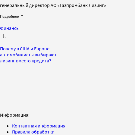
генеральный директор АО «Газпромбанк Лизинг»
Подробнее
Финансы
Почему в США и Европе
автомобилисты выбирают
лизинг вместо кредита?
Информация:
Контактная информация
Правила обработки