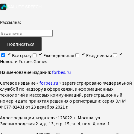
Рассылка:
Подписаться
Все сразу
Еженедельная
Ежедневная
Новости Forbes Games
Наименование издания:
forbes.ru
Cетевое издание «
forbes.ru
» зарегистрировано Федеральной
службой по надзору в сфере связи, информационных
технологий и массовых коммуникаций, регистрационный
номер и дата принятия решения о регистрации: серия Эл №
ФС77-82431 от 23 декабря 2021 г.
Адрес редакции, издателя: 123022, г. Москва, ул.
Звенигородская 2-я, д. 13, стр. 15, эт. 4, пом. X, ком. 1